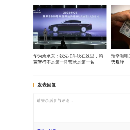
华为余承东：我先把牛吹在这里，鸿
瑞幸咖啡
蒙智行不是第一阵营就是第一名
势反弹
发表回复
请登录后参与评论...