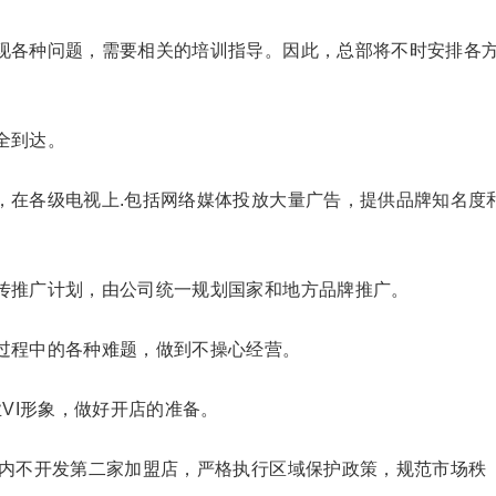
现各种问题，需要相关的培训指导。因此，总部将不时安排各
全到达。
，在各级电视上.包括网络媒体投放大量广告，提供品牌知名度
传推广计划，由公司统一规划国家和地方品牌推广。
过程中的各种难题，做到不操心经营。
业VI形象，做好开店的准备。
域内不开发第二家加盟店，严格执行区域保护政策，规范市场秩