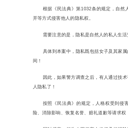
根据《民法典》第1032条的规定，自
开等方式侵害他人的隐私权。
需要注意的是，隐私是自然人的私人生活
具体到本案中，隐私既包括女子及其家属
间！
因此，如果警方调查之后，有人通过技术
人隐私了！
按照《民法典》的规定，人格权受到侵
险、消除影响、恢复名誉、赔礼道歉等请求权