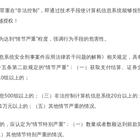
罪重在“非法控制”，即通过技术手段使计算机信息系统能够按
越授权！
为达到“情节严重”程度，强调行为手段的危害性。
息系统安全刑事案件应用法律若干问题的解释》相关规定，具
五条第二款规定的“情节严重”：（一）获取支付结算、证券
0组以上的；
息500组以上的；（三）非法控制计算机信息系统20台以上的
失1万元以上的；（五）其他情节严重的情况。
的，应认定为“情节特别严重”：（一）数量或者数额达到前款
二）其他情节特别严重的情况。