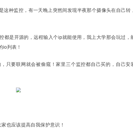
是这种监控，有一天晚上突然间发现半夜那个摄像头在自己转
控都是开源的，远程输入个ip就能使用，我上大学那会玩过，
io列表！
的，只要联网就会被偷窥！家里三个监控都自己买的，自己安
大家也应该提高自我保护意识！