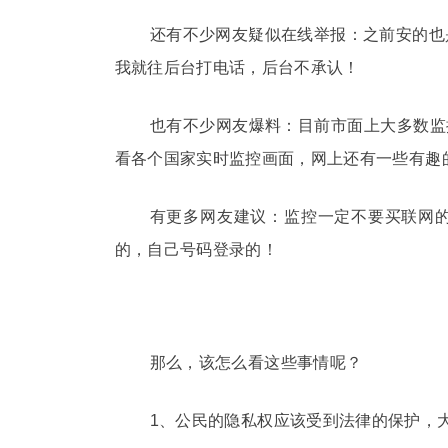
还有不少网友疑似在线举报：之前安的也
我就往后台打电话，后台不承认！
也有不少网友爆料：目前市面上大多数监
看各个国家实时监控画面，网上还有一些有趣的
有更多网友建议：监控一定不要买联网
的，自己号码登录的！
那么，该怎么看这些事情呢？
1、公民的隐私权应该受到法律的保护，