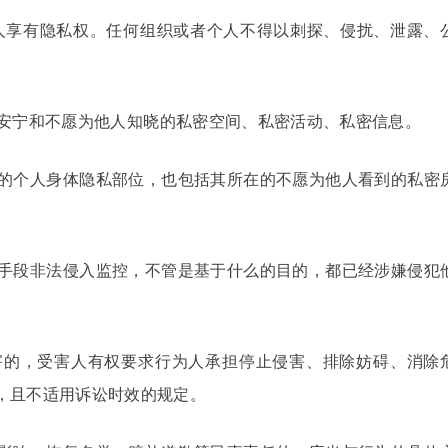
然人享有隐私权。任何组织或者个人不得以刺探、侵扰、泄露、
安宁和不愿为他人知晓的私密空间、私密活动、私密信息。
的个人身体隐私部位，也包括其所在的不愿为他人看到的私密
手段非法侵入监控，不管是基于什么的目的，都已经涉嫌侵犯
害的，受害人有权要求行为人承担停止侵害、排除妨碍、消除
，且不适用诉讼时效的规定。