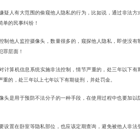
嫌疑人有大范围的偷窥他人隐私的行为，比如说，通过非法方
简单的民事纠纷！
控制他人监控摄像头，数量很多的，窥探他人隐私，即使没有
犯罪层面！
……对计算机信息系统实施非法控制，情节严重的，处三年以下有
严重的，处三年以上七年以下有期徒刑，并处罚金。
像头是用于预防不法分子的一种手段，在使用过程中也要加以
要设置在卧室等隐私部位，也应该定期查询，避免被他人非法