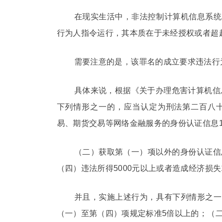
在现实生活中，非法控制计算机信息系统
行为人指令运行，其本质在于未经授权或者超
需要注意的是，该罪名的成立要求违法行
具体来说，根据《关于办理危害计算机信
下列情形之一的，应当认定为刑法第二百八十
易、期货交易等网络金融服务的身份认证信息1
（二）获取第（一）项以外的身份认证信
（四）违法所得5000元以上或者造成经济损
并且，实施上述行为，具有下列情形之一
（一）至第（四）项规定标准5倍以上的；（