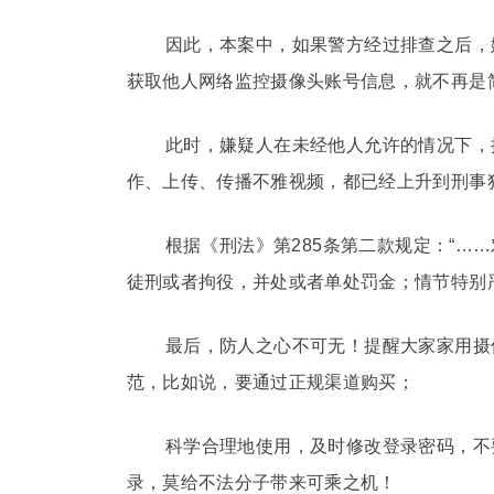
因此，本案中，如果警方经过排查之后，
获取他人网络监控摄像头账号信息，就不再是
此时，嫌疑人在未经他人允许的情况下，
作、上传、传播不雅视频，都已经上升到刑事
根据《刑法》第285条第二款规定：“
徒刑或者拘役，并处或者单处罚金；情节特别
最后，防人之心不可无！提醒大家家用摄
范，比如说，要通过正规渠道购买；
科学合理地使用，及时修改登录密码，不
录，莫给不法分子带来可乘之机！