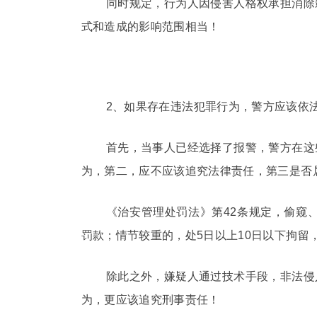
同时规定，行为人因侵害人格权承担消除
式和造成的影响范围相当！
2、如果存在违法犯罪行为，警方应该依
首先，当事人已经选择了报警，警方在这
为，第二，应不应该追究法律责任，第三是否
《治安管理处罚法》第42条规定，偷窥
罚款；情节较重的，处5日以上10日以下拘留，
除此之外，嫌疑人通过技术手段，非法侵
为，更应该追究刑事责任！