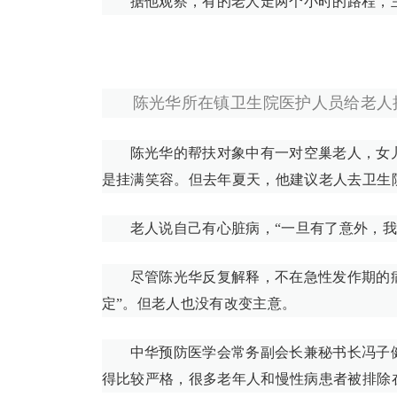
据他观察，有的老人走两个小时的路程，
陈光华所在镇卫生院医护人员给老人
陈光华的帮扶对象中有一对空巢老人，女
是挂满笑容。但去年夏天，他建议老人去卫生
老人说自己有心脏病，“一旦有了意外，我
尽管陈光华反复解释，不在急性发作期的
定”。但老人也没有改变主意。
中华预防医学会常务副会长兼秘书长冯子
得比较严格，很多老年人和慢性病患者被排除