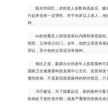
陈光华回忆，农村老人多数有高血压、糖
行起来也有一定弹性。对于80岁以上老人，
种。
84岁的重庆人郑强患有白内障和骨质疏松
医院，父亲很少出门。去年，他把父亲患有基
所以，至今他的父亲还没有接种。
相比之前，最新出台的老年人疫苗接种方
国家卫生健康委科技发展中心主任、疫苗研发专
慢性疾病，不是新冠疫苗接种的绝对禁忌，只
冯子健说，为了慎重起见，新的接种方案
疾病处于急性发作期，或者严重慢性疾病生命