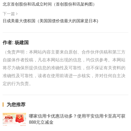
北京首创股份和讯成立时间（首创股份和讯架构图）
下一篇
日成美最大债权国（美国国债价值最大的国家是日本)
作者:
杨建国
（免责声明：本网站内容主要来自原创、合作伙伴供稿和第三方
自媒体作者投稿，凡在本网站出现的信息，均仅供参考。本网站
将尽力确保所提供信息的准确性及可靠性，但不保证有关资料的
准确性及可靠性，读者在使用前请进一步核实，并对任何自主决
定的行为负责。
为您推荐
哪家信用卡优惠活动多？使用平安信用卡至高可获
888元立减金