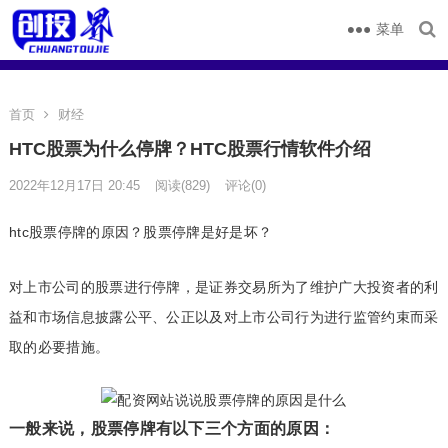
菜单
首页
财经
HTC股票为什么停牌？HTC股票行情软件介绍
2022年12月17日 20:45
阅读
(829)
评论(0)
htc股票停牌的原因？股票停牌是好是坏？
对上市公司的股票进行停牌，是证券交易所为了维护广大投资者的利
益和市场信息披露公平、公正以及对上市公司行为进行监管约束而采
取的必要措施。
一般来说，股票停牌有以下三个方面的原因：