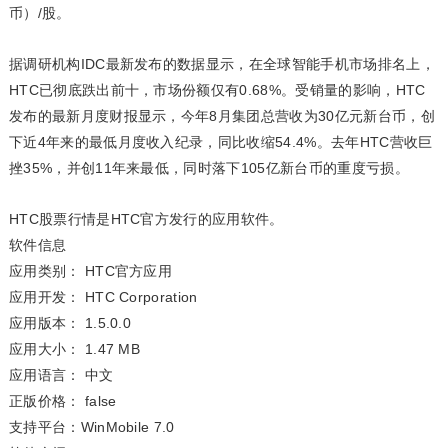
币）/股。
据调研机构IDC最新发布的数据显示，在全球智能手机市场排名上，
HTC已彻底跌出前十，市场份额仅有0.68%。受销量的影响，HTC
发布的最新月度财报显示，今年8月集团总营收为30亿元新台币，创
下近4年来的最低月度收入纪录，同比收缩54.4%。去年HTC营收巨
挫35%，并创11年来最低，同时落下105亿新台币的重度亏损。
HTC股票行情是HTC官方发行的应用软件。
软件信息
应用类别： HTC官方应用
应用开发： HTC Corporation
应用版本： 1.5.0.0
应用大小： 1.47 MB
应用语言： 中文
正版价格： false
支持平台：WinMobile 7.0