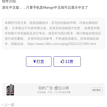
软件介绍
原生中文版，，只要手机是Mango中文就可以显示中文了
本网所刊登文章，除原创频道外，若无特别版权声明，均来自网络转
载； 文章观点不代表本网立场，其真实性由稿源方负责； 如果您对稿
件和图片等有版权及其它争议，请及时与我们联系，我们将核实情况后
进行相关删除。 文章内容仅供参考，不构成投资建议。投资者据此操
作，风险自担。
https://www.136n.com/caijing/2022/1217/565.html
打赏
11
赞
上一篇