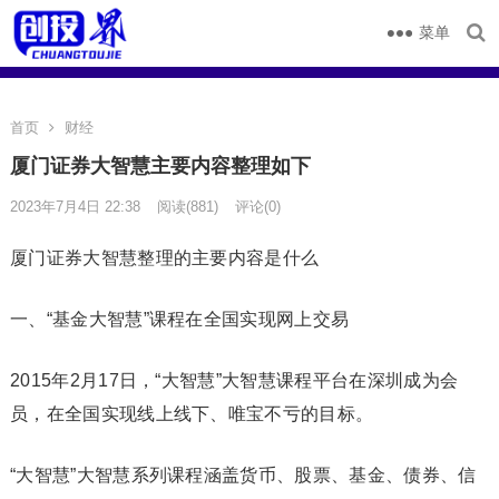
菜单
首页
财经
厦门证券大智慧主要内容整理如下
2023年7月4日 22:38
阅读
(881)
评论(0)
厦门证券大智慧整理的主要内容是什么
一、“基金大智慧”课程在全国实现网上交易
2015年2月17日，“大智慧”大智慧课程平台在深圳成为会
员，在全国实现线上线下、唯宝不亏的目标。
“大智慧”大智慧系列课程涵盖货币、股票、基金、债券、信