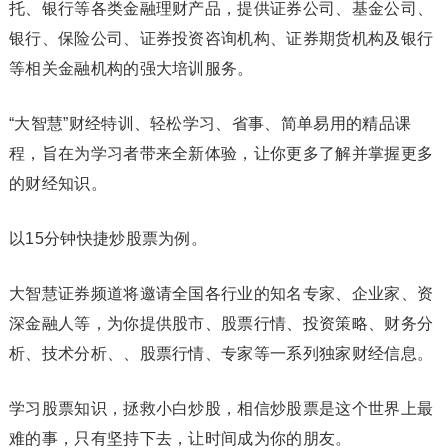
托、银行等各类金融理财产品，提供证券公司、基金公司、
银行、保险公司、证券投资咨询机构、证券期货机构及银行
等相关金融机构的强大培训服务。
“大智慧”财经特训、轻松学习、省事、简单易用的精品课
程，旨在为学习者带来全新体验，让你更多了解并掌握更多
的财经知识。
以15分钟快捷炒股票为例。
大智慧证券频道将邀请全国各行业的知名专家、企业家、资
深金融人等，为你提供股市、股票行情、投资策略、财务分
析、技术分析、、股票行情、专家等一系列独家财经信息。
学习股票知识，拯救小白炒股，相信炒股票是这个世界上最
难的事，只有坚持下去，让时间成为你的朋友。