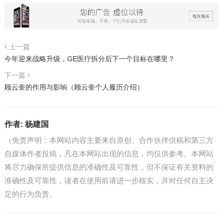
上一篇
今年迎来战略升级，GE医疗拆分后下一个目标在哪里？
下一篇
顾云奎的作用与影响（顾云奎个人履历介绍）
作者:
杨建国
（免责声明：本网站内容主要来自原创、合作伙伴供稿和第三方
自媒体作者投稿，凡在本网站出现的信息，均仅供参考。本网站
将尽力确保所提供信息的准确性及可靠性，但不保证有关资料的
准确性及可靠性，读者在使用前请进一步核实，并对任何自主决
定的行为负责。