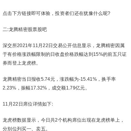
点击下方链接即可体验，投资者们还在犹豫什么呢?
二:龙腾精密股票股吧
深交所2021年11月22日交易公开信息显示，龙腾精密因属
于有价格涨跌幅限制的日收盘价格跌幅达到15%的前五只证
券而登上龙虎榜。
龙腾精密当日报收5.74元，涨跌幅为-15.41%，换手率
2.23%，振幅17.32%，成交额1.79亿元。
11月22日席位详情如下:
龙虎榜数据显示，今日共2个机构席位出现在龙虎榜单上，
分别位列买一、卖五。