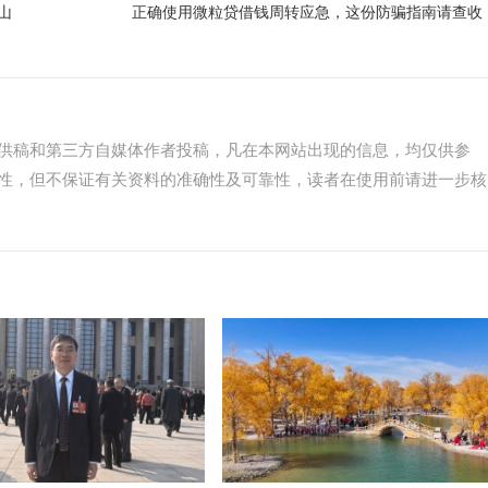
山
正确使用微粒贷借钱周转应急，这份防骗指南请查收
供稿和第三方自媒体作者投稿，凡在本网站出现的信息，均仅供参
性，但不保证有关资料的准确性及可靠性，读者在使用前请进一步核