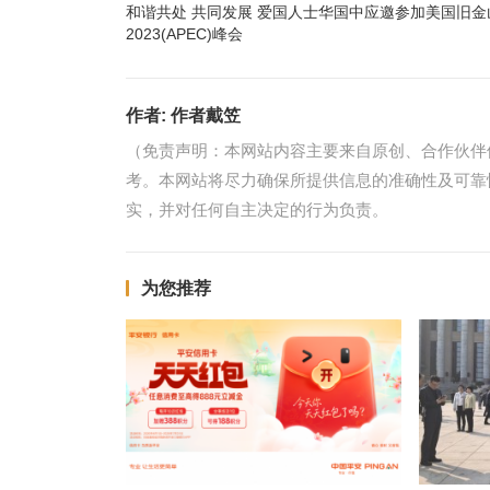
和谐共处 共同发展 爱国人士华国中应邀参加美国旧金
2023(APEC)峰会
作者:
作者戴笠
（免责声明：本网站内容主要来自原创、合作伙伴
考。本网站将尽力确保所提供信息的准确性及可靠
实，并对任何自主决定的行为负责。
为您推荐