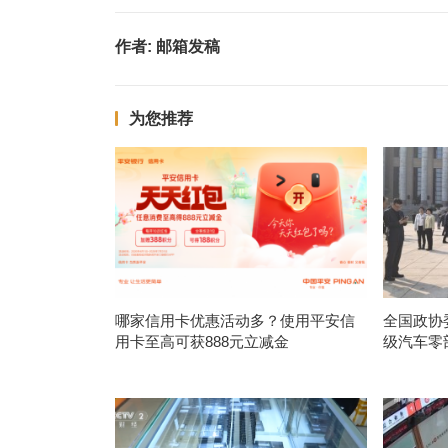
作者:
邮箱发稿
为您推荐
哪家信用卡优惠活动多？使用平安信
全国政协
用卡至高可获888元立减金
级汽车零