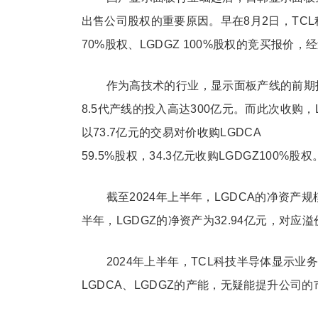
出售公司股权的重要原因。早在8月2日，TCL
70%股权、LGDGZ 100%股权的竞买报
作为高技术的行业，显示面板产线的前期
8.5代产线的投入高达300亿元。而此次收购，
以73.7亿元的交易对价收购LGDCA
59.5%股权，34.3亿元收购LGDGZ100%股权
截至2024年上半年，LGDCA的净资产规模
半年，LGDGZ的净资产为32.94亿元，对应溢
2024年上半年，TCL科技半导体显示业务
LGDCA、LGDGZ的产能，无疑能提升公司