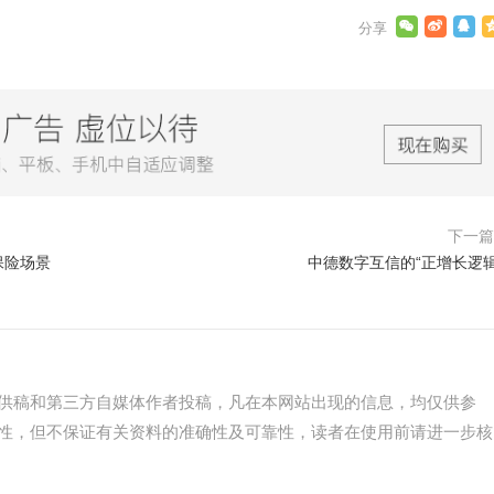
下一
保险场景
中德数字互信的“正增长逻辑
供稿和第三方自媒体作者投稿，凡在本网站出现的信息，均仅供参
性，但不保证有关资料的准确性及可靠性，读者在使用前请进一步核