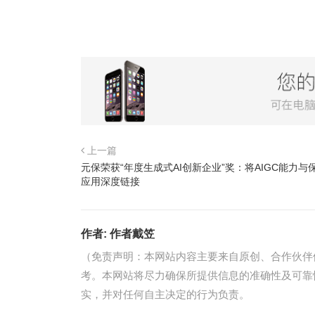
上一篇
元保荣获“年度生成式AI创新企业”奖：将AIGC能力与
应用深度链接
作者:
作者戴笠
（免责声明：本网站内容主要来自原创、合作伙伴
考。本网站将尽力确保所提供信息的准确性及可靠
实，并对任何自主决定的行为负责。