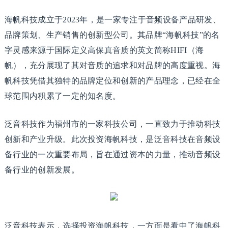
海帆科技成立于2023年，是一家专注于音频设备产品研发、
品牌策划、生产销售的创新型公司。其品牌“海帆科技”的名
字灵感来源于国际定义高保真音质的英文简称HIFI（海
帆），充分展现了其对音质的追求和对品牌的高度重视。海
帆科技凭借其独特的品牌定位和创新的产品理念，已经在全
球范围内积累了一定的知名度。
泛音科技作为福州市的一家科技公司，一直致力于推动科技
创新和产业升级。此次投资海帆科技，是泛音科技在音频设
备行业的一次重要布局，旨在通过资本的力量，推动音频设
备行业的创新发展。
泛音科技表示，选择投资海帆科技，一方面是看中了海帆科