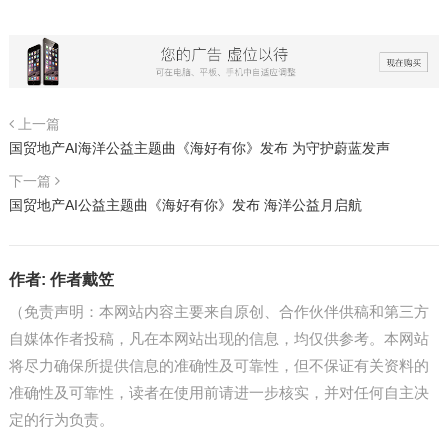
上一篇
国贸地产AI海洋公益主题曲《海好有你》发布 为守护蔚蓝发声
下一篇
国贸地产AI公益主题曲《海好有你》发布 海洋公益月启航
作者:
作者戴笠
（免责声明：本网站内容主要来自原创、合作伙伴供稿和第三方
自媒体作者投稿，凡在本网站出现的信息，均仅供参考。本网站
将尽力确保所提供信息的准确性及可靠性，但不保证有关资料的
准确性及可靠性，读者在使用前请进一步核实，并对任何自主决
定的行为负责。