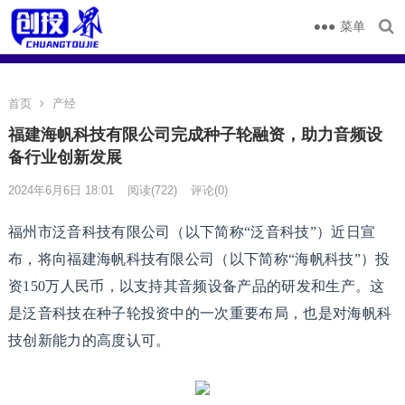
菜单
首页
产经
福建海帆科技有限公司完成种子轮融资，助力音频设
备行业创新发展
2024年6月6日 18:01
阅读
(722)
评论(0)
福州市泛音科技有限公司（以下简称“泛音科技”）近日宣
布，将向福建海帆科技有限公司（以下简称“海帆科技”）投
资150万人民币，以支持其音频设备产品的研发和生产。这
是泛音科技在种子轮投资中的一次重要布局，也是对海帆科
技创新能力的高度认可。