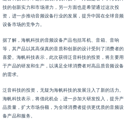
技的创新实力和市场潜力，另一方面也是希望通过这次投
资，进一步推动音频设备行业的发展，提升中国在全球音频
设备市场的竞争力。
据了解，海帆科技的音频设备产品包括耳机、音箱、音响
等，其产品以其高保真的音质和创新的设计受到了消费者的
喜爱。海帆科技表示，此次获得泛音科技的投资，将主要用
于产品的研发和生产，以满足全球消费者对高品质音频设备
的需求。
泛音科技的投资，无疑为海帆科技的发展注入了新的活力。
海帆科技表示，将借此机会，进一步加大研发投入，提升产
品质量，扩大市场份额，为全球消费者提供更优质的音频设
备产品和服务。