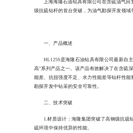
上海海隆石油钻具有限公司在含硫油气田复
级抗硫钻杆的首台突破，为油气勘探开发领域
一、产品概述
HL125S是海隆石油钻具有限公司最新
高”系列产品之一。该产品有效解决了在含硫
能差、抗扭强度不足、水力性能差等钻杆性能
勘探开发中钻采的安全可靠性。
二、技术突破
1.材质设计：海隆集团突破了高钢级抗硫
硫环境中保持优异的性能。