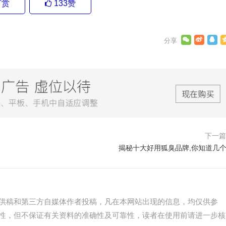
打赏
133
赞
下一
揭秘十大好用狐臭品牌,你知道几个
供稿和第三方自媒体作者投稿，凡在本网站出现的信息，均仅供参
性，但不保证有关资料的准确性及可靠性，读者在使用前请进一步核