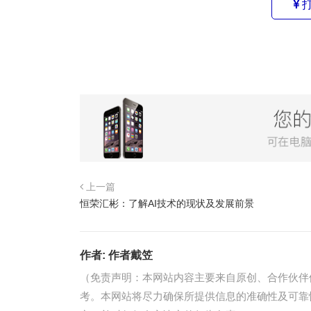
上一篇
恒荣汇彬：了解AI技术的现状及发展前景
作者:
作者戴笠
（免责声明：本网站内容主要来自原创、合作伙伴
考。本网站将尽力确保所提供信息的准确性及可靠