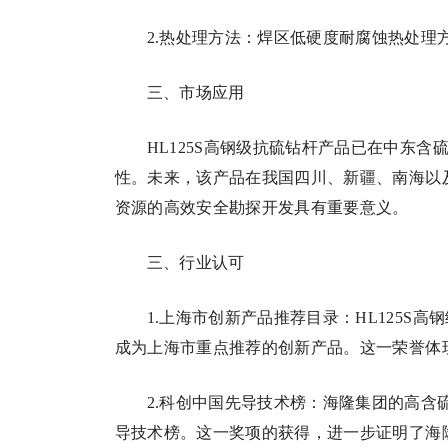
2.热处理方法：焊区低硬度耐腐蚀热处
三、市场应用
HL125S高钢级抗硫钻杆产品已在中东
性。未来，该产品在我国四川、新疆、南海以
资源的高效安全勘探开发具有重要意义。
三、行业认可
1.上海市创新产品推荐目录：HL125S
成为上海市重点推荐的创新产品。这一荣誉体
2.科创中国先导技术榜：海隆集团的高含
导技术榜。这一奖项的获得，进一步证明了海