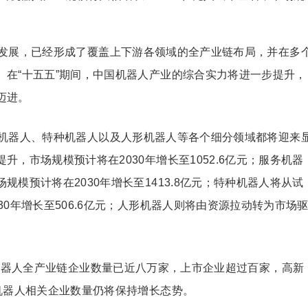
发展，已经形成了覆盖上下游各领域的全产业链布局，并在多
。在“十五五”期间，中国机器人产业的综合实力将进一步提升，
迈进。
机器人、特种机器人以及人形机器人等各个细分领域都将迎来
，市场规模预计将在2030年增长至1052.6亿元；服务机器
模预计将在2030年增长至1413.8亿元；特种机器人将从试
0年增长至506.6亿元；人形机器人则将由资源拉动转为市场
。
国机器人全产业链企业数量已近八万家，上市企业超过百家，高新
机器人相关企业数量仍将保持增长态势。