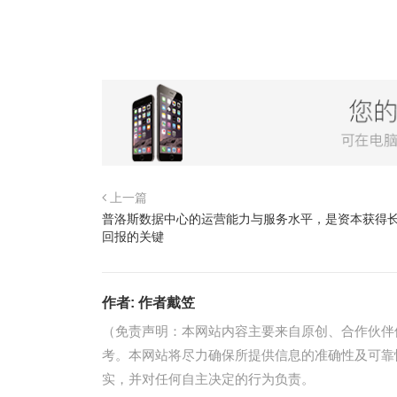
上一篇
普洛斯数据中心的运营能力与服务水平，是资本获得
回报的关键
作者:
作者戴笠
（免责声明：本网站内容主要来自原创、合作伙伴
考。本网站将尽力确保所提供信息的准确性及可靠
实，并对任何自主决定的行为负责。