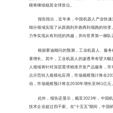
模将继续稳居全球首位。
报告指出，近年来，中国机器人产业快速
细分领域实现了从跟跑到并跑再到领跑的转变
力争实现从有到优的跨越，并向世界第一梯队
根据赛迪顾问的预测，工业机器人、服务
著增长。其中，工业机器人的渗透率有望大幅提升
人领域将针对深层需求精准开发产品服务，市场规
点示范转入规模化应用，市场规模预计将在203
动，市场规模预计将在2030年增长至861亿元
此外，报告还显示，截至2023年，中
技术企业超过四千家。在“十五五”期间，中国