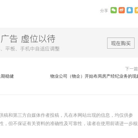
下一
长期稳健
物业公司（物企）开始布局房产经纪业务的现
供稿和第三方自媒体作者投稿，凡在本网站出现的信息，均仅供参
性，但不保证有关资料的准确性及可靠性，读者在使用前请进一步核