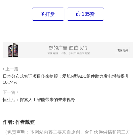
打赏
135
赞
上一篇
日本分布式实证项目传来捷报：爱旭N型ABC组件助力发电增益提升
10.74%
下一篇
恒生活：探索人工智能带来的未来视野
作者:
作者戴笠
（免责声明：本网站内容主要来自原创、合作伙伴供稿和第三方