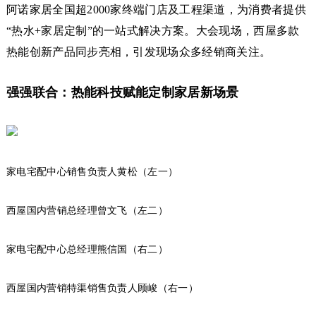
阿诺家居全国超2000家终端门店及工程渠道，为消费者提供
“热水+家居定制”的一站式解决方案。大会现场，西屋多款
热能创新产品同步亮相，引发现场众多经销商关注。
强强联合：热能科技赋能定制家居新场景
家电宅配中心销售负责人黄松（左一）
西屋国内营销总经理曾文飞（左二）
家电宅配中心总经理熊信国（右二）
西屋国内营销特渠销售负责人顾峻（右一）