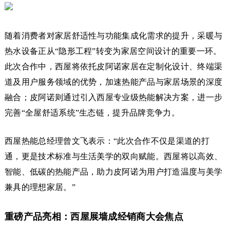
随着消费者对家居舒适性与功能集成化需求的提升，采暖与
热水设备正从“隐形工程”转变为家居空间设计的重要一环。
此次合作中，西屋将依托皮阿诺家居在定制化设计、终端渠
道及用户服务领域的优势，加速热能产品与家居场景的深度
融合；皮阿诺则通过引入西屋专业级热能解决方案，进一步
完善“全屋舒适系统”生态链，提升品牌竞争力。
西屋热能总经理曾文飞表示：“此次合作不仅是渠道的打
通，更是技术标准与生活美学的双向赋能。西屋将以高效、
智能、低碳的热能产品，助力皮阿诺为用户打造温度与美学
兼具的理想家居。”
重磅产品亮相：西屋展墙成经销商大会焦点