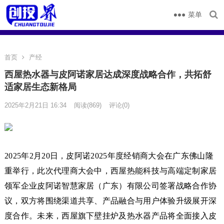
菜单
首页
产经
西屋热水器与皮阿诺家居达成深度战略合作，共拓舒
适家居生态新格局
2025年2月21日 16:34
阅读
(869)
评论(0)
2025年2月20日，皮阿诺2025年度经销商大会在广东佛山隆
重举行，此次代理商大会中，西屋热能科技与高端定制家居
领军企业皮阿诺智慧家居（广东）有限公司签署战略合作协
议，双方将围绕渠道共享、产品融合与用户体验升级展开深
度合作。未来，西屋旗下壁挂炉及热水器产品将全面接入皮