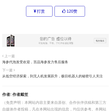
打赏
120
赞
上一篇
海参代泡发受欢迎，宫品海参发力售后服务
下一篇
从低空经济探索，到无人机发展跃升，极目机器人的秘密引人关注
作者:
作者戴笠
（免责声明：本网站内容主要来自原创、合作伙伴供稿和第三方
自媒体作者投稿，凡在本网站出现的信息，均仅供参考。本网站