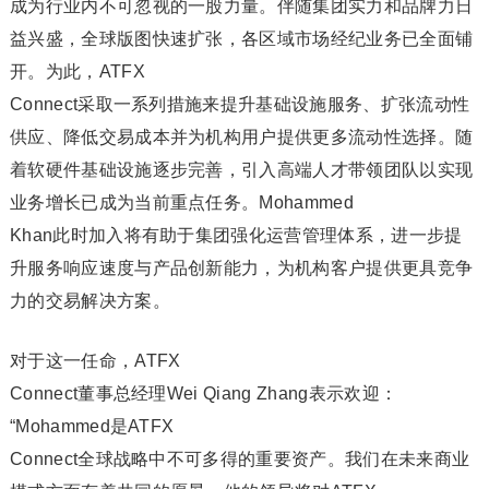
成为行业内不可忽视的一股力量。伴随集团实力和品牌力日
益兴盛，全球版图快速扩张，各区域市场经纪业务已全面铺
开。为此，ATFX
Connect采取一系列措施来提升基础设施服务、扩张流动性
供应、降低交易成本并为机构用户提供更多流动性选择。随
着软硬件基础设施逐步完善，引入高端人才带领团队以实现
业务增长已成为当前重点任务。Mohammed
Khan此时加入将有助于集团强化运营管理体系，进一步提
升服务响应速度与产品创新能力，为机构客户提供更具竞争
力的交易解决方案。
对于这一任命，ATFX
Connect董事总经理Wei Qiang Zhang表示欢迎：
“Mohammed是ATFX
Connect全球战略中不可多得的重要资产。我们在未来商业