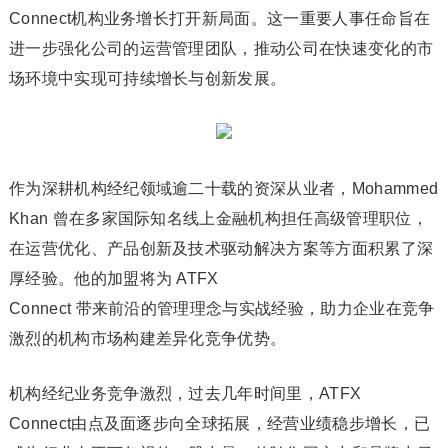
Connect机构业务增长打开新局面。这一重要人事任命旨在
进一步强化公司的运营管理团队，推动公司在快速变化的市
场环境中实现可持续增长与创新发展。
作为深耕机构经纪领域逾二十载的资深从业者，Mohammed
Khan 曾在多家国际知名线上金融机构担任高级管理职位，
在运营优化、产品创新及技术驱动解决方案等方面积累了深
厚经验。他的加盟将为 ATFX
Connect 带来前沿的管理理念与实战经验，助力企业在竞争
激烈的机构市场构建差异化竞争优势。
机构经纪业务竞争激烈，过去几年时间里，ATFX
Connect由点及面逐步向全球拓展，经营业绩稳步增长，已