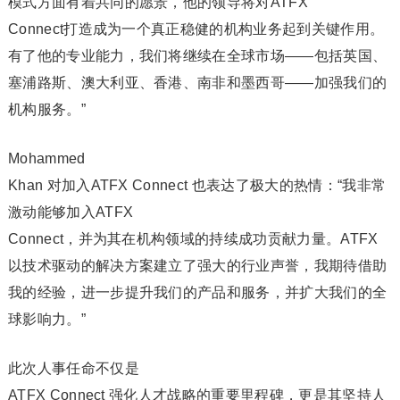
模式方面有着共同的愿景，他的领导将对ATFX
Connect打造成为一个真正稳健的机构业务起到关键作用。
有了他的专业能力，我们将继续在全球市场——包括英国、
塞浦路斯、澳大利亚、香港、南非和墨西哥——加强我们的
机构服务。”
Mohammed
Khan 对加入ATFX Connect 也表达了极大的热情：“我非常
激动能够加入ATFX
Connect，并为其在机构领域的持续成功贡献力量。ATFX
以技术驱动的解决方案建立了强大的行业声誉，我期待借助
我的经验，进一步提升我们的产品和服务，并扩大我们的全
球影响力。”
此次人事任命不仅是
ATFX Connect 强化人才战略的重要里程碑，更是其坚持人