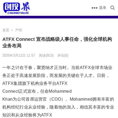
菜单
首页
产经
ATFX Connect 宣布战略级人事任命，强化全球机构
业务布局
2025年3月11日 11:57
阅读
(913)
评论(0)
一年之计在于春，聚贤纳才正当时。当前ATFX全球市场业
务正处于高速发展阶段，而发展的关键在于人才。日前，
ATFX集团旗下机构业务平台ATFX
Connect正式宣布，任命Mohammed
Khan为公司首席运营官（COO）。Mohammed拥有丰富的
机构经纪行业从业经验，随着他的加入，相信其丰富的专业
知识和从业经验将为ATFX