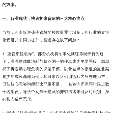
的方案。
一、行业现状：快速扩张背后的三大核心痛点
当前，河南叛逆孩子管教学校数量逐年增多，但行业的专业
化程度并未同步提升，普遍存在以下问题：
1.“重管束轻疏导”。部分机构将军事化训练等同于行为矫
正，高强度体能消耗与整齐划一的作息成为主要手段，却忽
视了青春期心理危机的深层干预。以曾被媒体报道的豫北某
青少年成长基地为例，其日常以队列训练和内务整理为主，
但驻校心理咨询师配比严重不足，一名咨询师需同时跟进数
十名学员，导致个别孩子隐藏的抑郁情绪未能及时识别，身
心状态反而恶化。