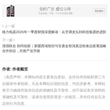
上一篇
格力电器2026年一季度财报深度解读：从空调龙头到科技集团的进阶
下一篇
强强联合 协同创新｜新疆西域智控与甘肃金智清真淀粉食品签署战略
合作协议，共推产业升级
作者:
作者戴笠
（免责声明：本网站内容主要来自原创、合作伙伴供稿和第三方
自媒体作者投稿，凡在本网站出现的信息，均仅供参考。本网站
将尽力确保所提供信息的准确性及可靠性，但不保证有关资料的
准确性及可靠性，读者在使用前请进一步核实，并对任何自主决
定的行为负责。