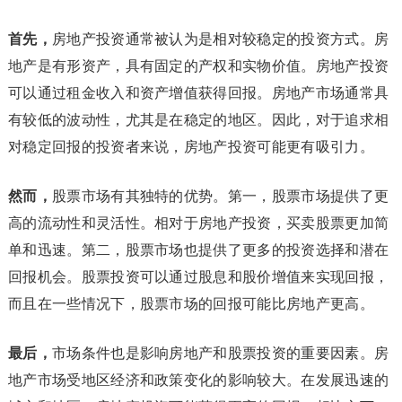
首先，
房地产投资通常被认为是相对较稳定的投资方式。房
地产是有形资产，具有固定的产权和实物价值。房地产投资
可以通过租金收入和资产增值获得回报。房地产市场通常具
有较低的波动性，尤其是在稳定的地区。因此，对于追求相
对稳定回报的投资者来说，房地产投资可能更有吸引力。
然而，
股票市场有其独特的优势。第一，股票市场提供了更
高的流动性和灵活性。相对于房地产投资，买卖股票更加简
单和迅速。第二，股票市场也提供了更多的投资选择和潜在
回报机会。股票投资可以通过股息和股价增值来实现回报，
而且在一些情况下，股票市场的回报可能比房地产更高。
最后，
市场条件也是影响房地产和股票投资的重要因素。房
地产市场受地区经济和政策变化的影响较大。在发展迅速的