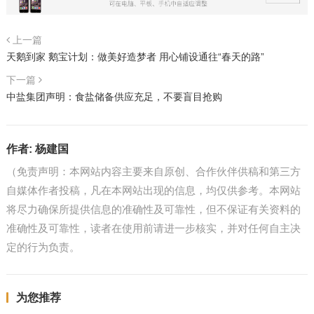
上一篇
天鹅到家 鹅宝计划：做美好造梦者 用心铺设通往“春天的路”
下一篇
中盐集团声明：食盐储备供应充足，不要盲目抢购
作者:
杨建国
（免责声明：本网站内容主要来自原创、合作伙伴供稿和第三方
自媒体作者投稿，凡在本网站出现的信息，均仅供参考。本网站
将尽力确保所提供信息的准确性及可靠性，但不保证有关资料的
准确性及可靠性，读者在使用前请进一步核实，并对任何自主决
定的行为负责。
为您推荐