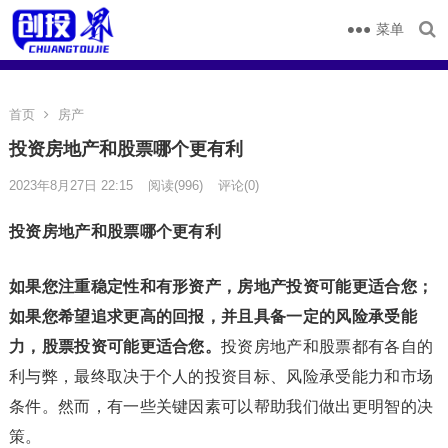
菜单
首页
房产
投资房地产和股票哪个更有利
2023年8月27日 22:15
阅读
(996)
评论(0)
投资房地产和股票哪个更有利
如果您注重稳定性和有形资产，房地产投资可能更适合您；
如果您希望追求更高的回报，并且具备一定的风险承受能
力，股票投资可能更适合您。
投资房地产和股票都有各自的
利与弊，最终取决于个人的投资目标、风险承受能力和市场
条件。然而，有一些关键因素可以帮助我们做出更明智的决
策。