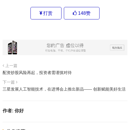
打赏
148
赞
上一篇
配资炒股风险再起，投资者需谨慎对待
下一篇
三星发展人工智能技术，在进博会上推出新品—— 创新赋能美好生活
作者:
你好