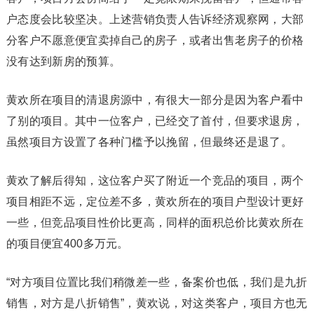
户态度会比较坚决。上述营销负责人告诉经济观察网，大部
分客户不愿意便宜卖掉自己的房子，或者出售老房子的价格
没有达到新房的预算。
黄欢所在项目的清退房源中，有很大一部分是因为客户看中
了别的项目。其中一位客户，已经交了首付，但要求退房，
虽然项目方设置了各种门槛予以挽留，但最终还是退了。
黄欢了解后得知，这位客户买了附近一个竞品的项目，两个
项目相距不远，定位差不多，黄欢所在的项目户型设计更好
一些，但竞品项目性价比更高，同样的面积总价比黄欢所在
的项目便宜400多万元。
“对方项目位置比我们稍微差一些，备案价也低，我们是九折
销售，对方是八折销售”，黄欢说，对这类客户，项目方也无