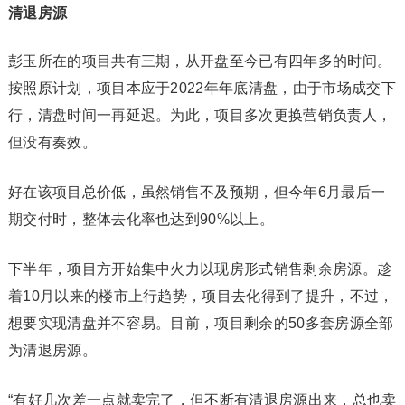
清退房源
彭玉所在的项目共有三期，从开盘至今已有四年多的时间。
按照原计划，项目本应于2022年年底清盘，由于市场成交下
行，清盘时间一再延迟。为此，项目多次更换营销负责人，
但没有奏效。
好在该项目总价低，虽然销售不及预期，但今年6月最后一
期交付时，整体去化率也达到90%以上。
下半年，项目方开始集中火力以现房形式销售剩余房源。趁
着10月以来的楼市上行趋势，项目去化得到了提升，不过，
想要实现清盘并不容易。目前，项目剩余的50多套房源全部
为清退房源。
“有好几次差一点就卖完了，但不断有清退房源出来，总也卖