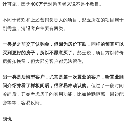
计可施，因为400万元对购房者来说不是小数目。
不同于黄欢和上述营销负责人的项目，彭玉所在的项目属于
刚需盘，清退客户主要有两类。
一类是之前交了认购金，但因为房价下跌，同样的预算可以
买到更好的房子，所以不愿意买了。
彭玉说，项目方以特价
房折扣挽留，但大部分客户都无法留住。
另一类是后悔型客户，尤其是第一次置业的客户，听置业顾
问介绍并看了样板间后，很容易冲动认购。
但过了一段时间
冷静后，开始考虑房子的实用功能，比如通勤距离、周边配
套等等，容易反悔。
隐忧