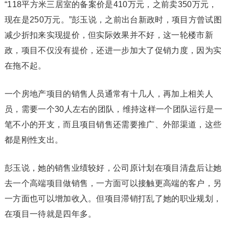
“118平方米三居室的备案价是410万元，之前卖350万元，
现在是250万元。”彭玉说，之前出台新政时，项目方曾试图
减少折扣来实现提价，但实际效果并不好，这一轮楼市新
政，项目不仅没有提价，还进一步加大了促销力度，因为实
在拖不起。
一个房地产项目的销售人员通常有十几人，再加上相关人
员，需要一个30人左右的团队，维持这样一个团队运行是一
笔不小的开支，而且项目销售还需要推广、外部渠道，这些
都是刚性支出。
彭玉说，她的销售业绩较好，公司原计划在项目清盘后让她
去一个高端项目做销售，一方面可以接触更高端的客户，另
一方面也可以增加收入。但项目滞销打乱了她的职业规划，
在项目一待就是四年多。