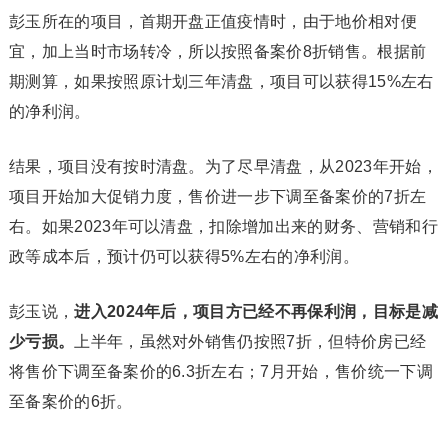
彭玉所在的项目，首期开盘正值疫情时，由于地价相对便
宜，加上当时市场转冷，所以按照备案价8折销售。根据前
期测算，如果按照原计划三年清盘，项目可以获得15%左右
的净利润。
结果，项目没有按时清盘。为了尽早清盘，从2023年开始，
项目开始加大促销力度，售价进一步下调至备案价的7折左
右。如果2023年可以清盘，扣除增加出来的财务、营销和行
政等成本后，预计仍可以获得5%左右的净利润。
彭玉说，
进入2024年后，项目方已经不再保利润，目标是减
少亏损。
上半年，虽然对外销售仍按照7折，但特价房已经
将售价下调至备案价的6.3折左右；7月开始，售价统一下调
至备案价的6折。