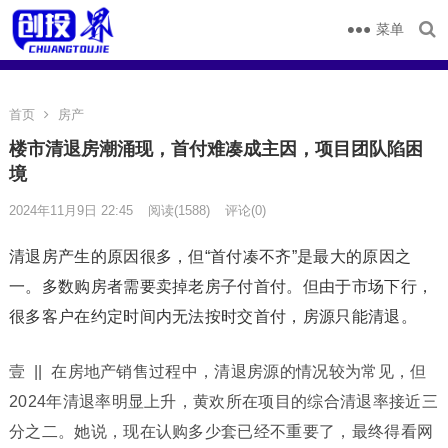
菜单
首页
房产
楼市清退房潮涌现，首付难凑成主因，项目团队陷困
境
2024年11月9日 22:45
阅读
(1588)
评论(0)
清退房产生的原因很多，但“首付凑不齐”是最大的原因之
一。多数购房者需要卖掉老房子付首付。但由于市场下行，
很多客户在约定时间内无法按时交首付，房源只能清退。
壹 || 在房地产销售过程中，清退房源的情况较为常见，但
2024年清退率明显上升，黄欢所在项目的综合清退率接近三
分之二。她说，现在认购多少套已经不重要了，最终得看网