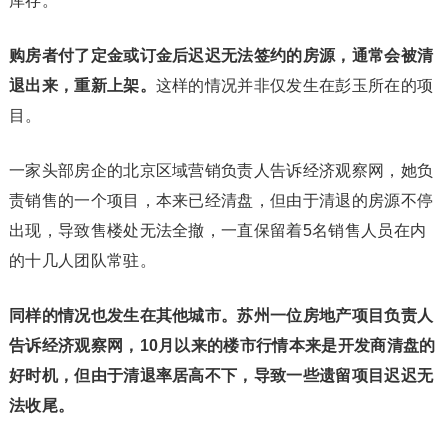
库存。
购房者付了定金或订金后迟迟无法签约的房源，通常会被清
退出来，重新上架。
这样的情况并非仅发生在彭玉所在的项
目。
一家头部房企的北京区域营销负责人告诉经济观察网，她负
责销售的一个项目，本来已经清盘，但由于清退的房源不停
出现，导致售楼处无法全撤，一直保留着5名销售人员在内
的十几人团队常驻。
同样的情况也发生在其他城市。苏州一位房地产项目负责人
告诉经济观察网，10月以来的楼市行情本来是开发商清盘的
好时机，但由于清退率居高不下，导致一些遗留项目迟迟无
法收尾。