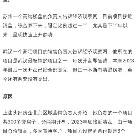
苏州一个高端楼盘的负责人告诉经济观察网，目前项目接近
清盘，综合算下来，退定比例超过一半，尤其是下半年以
来，呈现快速上升趋势。
武汉一个豪宅项目的销售负责人告诉经济观察网，他所在的
项目是武汉最畅销的项目之一，每次开盘即售罄，本来2023
年最后一次开盘已经全部卖完，但由于不断有清退房源，至
今还有两套没有卖出。
原因
上述头部房企北京区域营销负责人介绍，她负责的一个项目
共300多套房子，分两期开盘，2023年底接近清盘。由于项
目总价较高，多为置换客户，项目方设定的首付期是6个