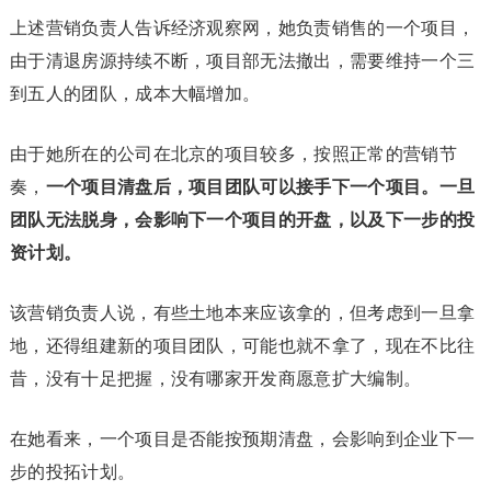
上述营销负责人告诉经济观察网，她负责销售的一个项目，
由于清退房源持续不断，项目部无法撤出，需要维持一个三
到五人的团队，成本大幅增加。
由于她所在的公司在北京的项目较多，按照正常的营销节
奏，
一个项目清盘后，项目团队可以接手下一个项目。一旦
团队无法脱身，会影响下一个项目的开盘，以及下一步的投
资计划。
该营销负责人说，有些土地本来应该拿的，但考虑到一旦拿
地，还得组建新的项目团队，可能也就不拿了，现在不比往
昔，没有十足把握，没有哪家开发商愿意扩大编制。
在她看来，一个项目是否能按预期清盘，会影响到企业下一
步的投拓计划。