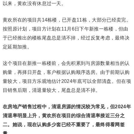
以来，黄欢没有休息过一天。
黄欢所在的项目共14栋楼，已开盘11栋，大部分已经卖完。
按照原计划，项目方计划在11月6日下午新推一栋楼，但由
于已经推出的楼栋尾盘总是清不掉，经过反复考虑，最终决
定延期加推。
这个项目在新推一栋楼前，会先积累到与房源数量相当的认
购量，再择日开盘，客户根据认购顺序选房。由于前期认购
量较大，项目方乐观地估计2024年底可以全部清盘。但在项
目销售后期，清退量较大，尾盘总是清不掉。
在房地产销售过程中，清退房源的情况较为常见，但2024年
清退率明显上升，黄欢所在项目的综合清退率接近三分之
二。她说，现在认购多少套已经不重要了，最终得看网签
量。