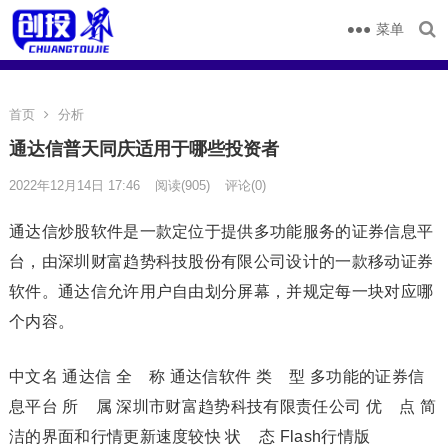
菜单
首页
分析
通达信普天同庆适用于哪些投资者
2022年12月14日 17:46
阅读
(905)
评论(0)
通达信炒股软件是一款定位于提供多功能服务的证券信息平
台，由深圳财富趋势科技股份有限公司设计的一款移动证券
软件。通达信允许用户自由划分屏幕，并规定每一块对应哪
个内容。
中文名 通达信 全 称 通达信软件 类 型 多功能的证券信
息平台 所 属 深圳市财富趋势科技有限责任公司 优 点 简
洁的界面和行情更新速度较快 状 态 Flash行情版