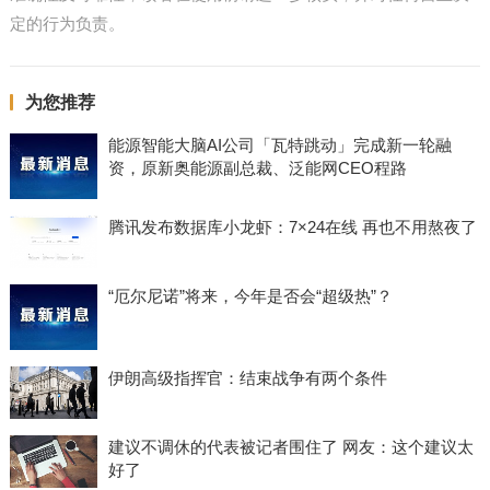
定的行为负责。
为您推荐
能源智能大脑AI公司「瓦特跳动」完成新一轮融
资，原新奥能源副总裁、泛能网CEO程路
腾讯发布数据库小龙虾：7×24在线 再也不用熬夜了
“厄尔尼诺”将来，今年是否会“超级热”？
伊朗高级指挥官：结束战争有两个条件
建议不调休的代表被记者围住了 网友：这个建议太
好了