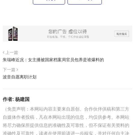
上一篇
朱瑞峰近况：女主播被国家档案局官员包养是谁爆料的
下一篇
波音自愿离职计划
作者:
杨建国
（免责声明：本网站内容主要来自原创、合作伙伴供稿和第三方
自媒体作者投稿，凡在本网站出现的信息，均仅供参考。本网站
将尽力确保所提供信息的准确性及可靠性，但不保证有关资料的
准确性及可靠性，读者在使用前请进一步核实，并对任何自主决