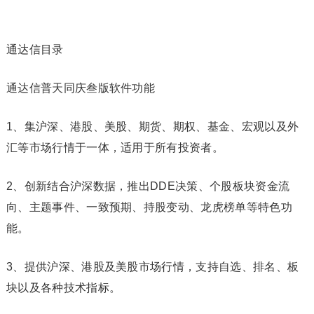
通达信目录
通达信普天同庆叁版软件功能
1、集沪深、港股、美股、期货、期权、基金、宏观以及外
汇等市场行情于一体，适用于所有投资者。
2、创新结合沪深数据，推出DDE决策、个股板块资金流
向、主题事件、一致预期、持股变动、龙虎榜单等特色功
能。
3、提供沪深、港股及美股市场行情，支持自选、排名、板
块以及各种技术指标。