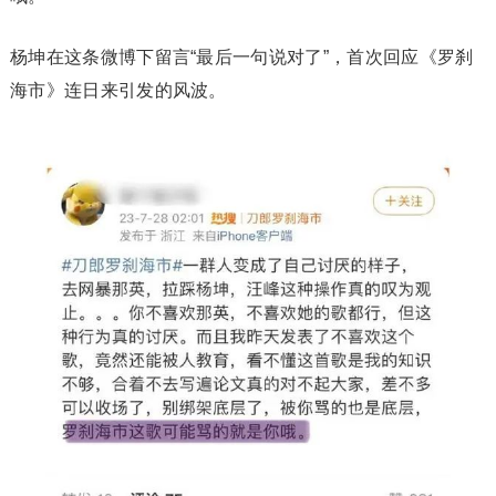
杨坤在这条微博下留言“最后一句说对了”，首次回应《罗刹
海市》连日来引发的风波。