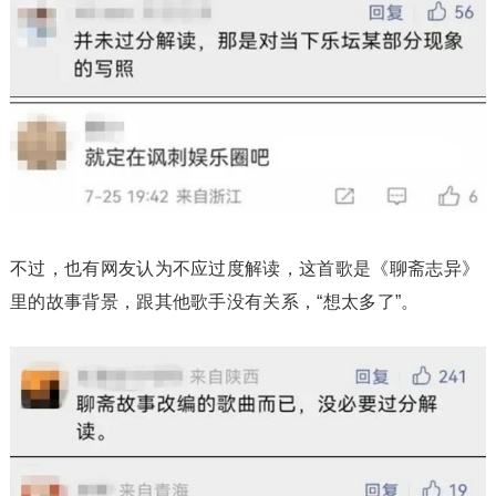
不过，也有网友认为不应过度解读，这首歌是《聊斋志异》
里的故事背景，跟其他歌手没有关系，“想太多了”。