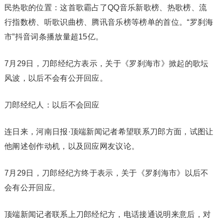
民热歌的位置：这首歌霸占了QQ音乐新歌榜、热歌榜、流
行指数榜、听歌识曲榜、腾讯音乐榜等榜单的首位。“罗刹海
市”抖音词条播放量超15亿。
7月29日，刀郎经纪方表示，关于《罗刹海市》掀起的歌坛
风波，以后不会有公开回应。
刀郎经纪人：以后不会回应
连日来，河南日报·顶端新闻记者希望联系刀郎方面，试图让
他阐述创作动机，以及回应网友议论。
7月29日，刀郎经纪方终于表示，关于《罗刹海市》以后不
会有公开回应。
顶端新闻记者联系上刀郎经纪方，电话接通说明来意后，对