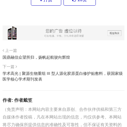
上一篇
国鼎融信众望所归，扬帆起航驶向辉煌
下一篇
学术高光 | 聚源生物重组 III 型人源化胶原蛋白修护贴敷料，获国家级
医学核心学术期刊发表
作者:
作者戴笠
（免责声明：本网站内容主要来自原创、合作伙伴供稿和第三方
自媒体作者投稿，凡在本网站出现的信息，均仅供参考。本网站
将尽力确保所提供信息的准确性及可靠性，但不保证有关资料的