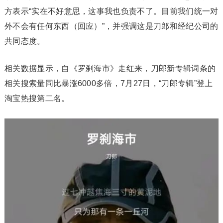
方表示“实在不好意思，这事我也负责不了。目前我们统一对
外不会有任何东西（回应）”，并强调这是刀郎和经纪公司的
共同态度。
相关数据显示，自《罗刹海市》走红来，刀郎新专辑词条的
相关搜索量同比暴涨6000多倍，7月27日，“刀郎专辑”登上
淘宝热搜第二名。