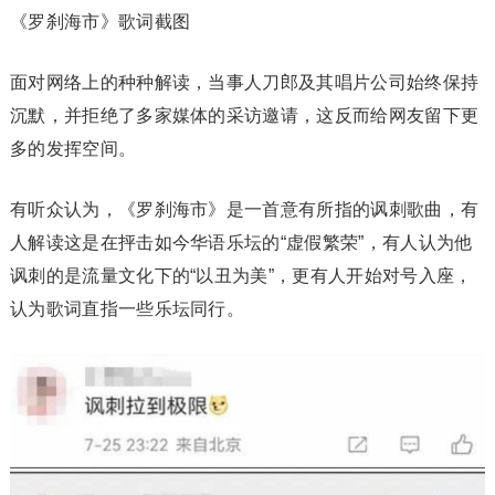
《罗刹海市》歌词截图
面对网络上的种种解读，当事人刀郎及其唱片公司始终保持
沉默，并拒绝了多家媒体的采访邀请，这反而给网友留下更
多的发挥空间。
有听众认为，《罗刹海市》是一首意有所指的讽刺歌曲，有
人解读这是在抨击如今华语乐坛的“虚假繁荣”，有人认为他
讽刺的是流量文化下的“以丑为美”，更有人开始对号入座，
认为歌词直指一些乐坛同行。