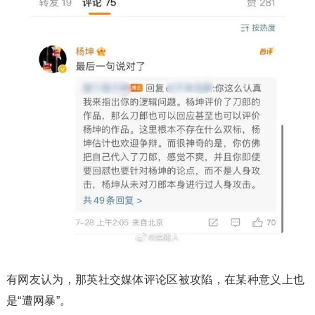
有网友认为，那英社交媒体评论区被攻陷，在某种意义上也
是“遭网暴”。