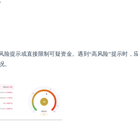
。
风险提示或直接限制可疑资金。遇到“高风险”提示时，
况。