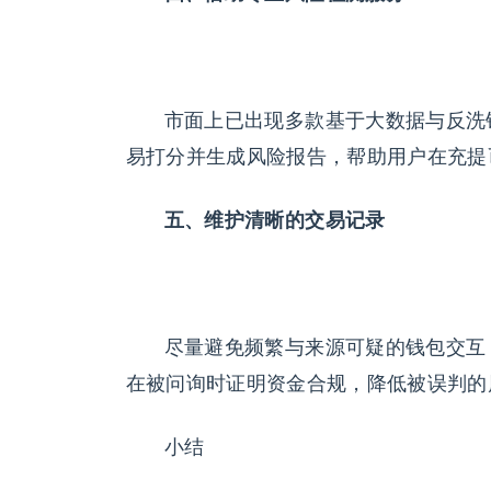
市面上已出现多款基于大数据与反洗钱模
易打分并生成风险报告，帮助用户在充提
五、
维护
清晰的交易
记录
尽量避免频繁与来源可疑的钱包交互
在被问询时证明资金合规，降低被误判的
小结