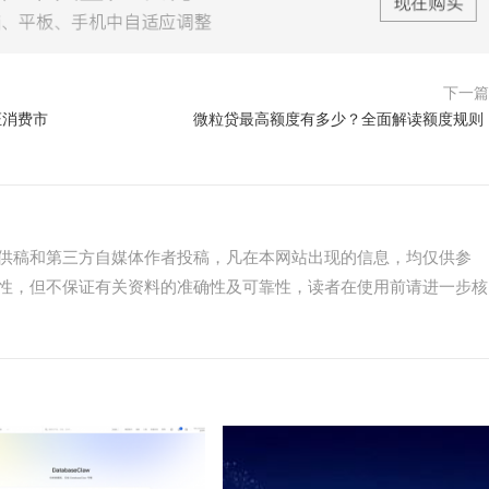
下一
证消费市
微粒贷最高额度有多少？全面解读额度规则
供稿和第三方自媒体作者投稿，凡在本网站出现的信息，均仅供参
性，但不保证有关资料的准确性及可靠性，读者在使用前请进一步核