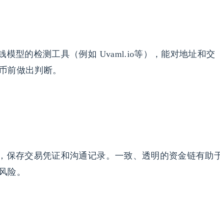
型的检测工具（例如 Uvaml.io等），能对地址和交
币前做出判断。
，保存交易凭证和沟通记录。一致、透明的资金链有助
风险。