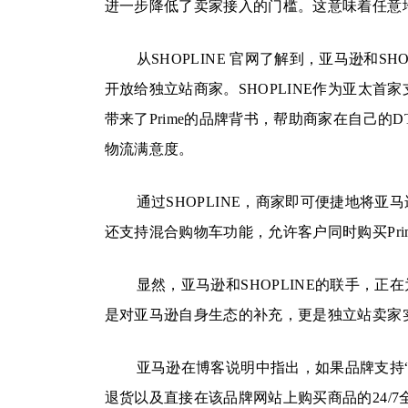
进一步降低了卖家接入的门槛。这意味着任意地
从SHOPLINE 官网了解到，亚马逊和S
开放给独立站商家。SHOPLINE作为亚太首家支
带来了Prime的品牌背书，帮助商家在自己
物流满意度。
通过SHOPLINE，商家即可便捷地将
还支持混合购物车功能，允许客户同时购买Prim
显然，亚马逊和SHOPLINE的联手，
是对亚马逊自身生态的补充，更是独立站卖家
亚马逊在博客说明中指出，如果品牌支持“Buy
退货以及直接在该品牌网站上购买商品的24/7