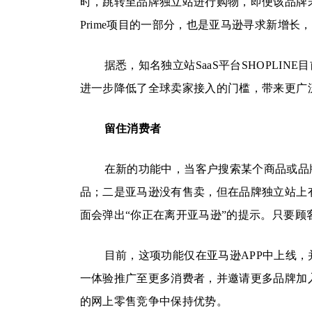
时，跳转至品牌独立站进行购物，即便该品牌未在
Prime项目的一部分，也是亚马逊寻求新增长
据悉，知名独立站SaaS平台SHOPLINE目
进一步降低了全球卖家接入的门槛，带来更广
留住消费者
在新的功能中，当客户搜索某个商品或品
品；二是亚马逊没有售卖，但在品牌独立站上
面会弹出“你正在离开亚马逊”的提示。只要顾
目前，这项功能仅在亚马逊APP中上线
一体验推广至更多消费者，并邀请更多品牌加
的网上零售竞争中保持优势。