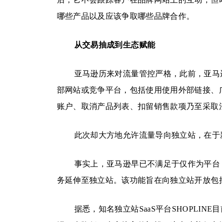
哪些产品以及应该争取哪些品牌合作。
从交易抽成到生态赋能
亚马逊历来对流量管控严格，此前，亚马
部网站或竞争平台，包括使用使用外部链接、
账户、取消产品列表、扣留销售款项乃至采取
此次却大方地允许流量导向独立站，在于新功能
事实上，亚马逊早已不满足于仅作为平台，获取“
务延伸至独立站。该功能旨在向独立站开放包
据悉，知名独立站SaaS平台SHOPLINE目