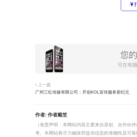
上一篇
广州三红传媒有限公司：开创KOL宣传服务新纪元
作者:
作者戴笠
（免责声明：本网站内容主要来自原创、合作伙伴
考。本网站将尽力确保所提供信息的准确性及可靠