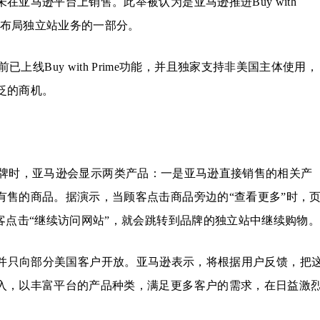
亚马逊平台上销售。此举被认为是亚马逊推进Buy with
，布局独立站业务的一部分。
前已上线Buy with Prime功能，并且独家支持非美国主体使用，
泛的商机。
牌时，亚马逊会显示两类产品：一是亚马逊直接销售的相关产
有售的商品。据演示，当顾客点击商品旁边的“查看更多”时，
客点击“继续访问网站”，就会跳转到品牌的独立站中继续购物
，并只向部分美国客户开放。亚马逊表示，将根据用户反馈，把
入，以丰富平台的产品种类，满足更多客户的需求，在日益激