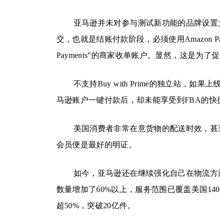
亚马逊并未对参与测试新功能的品牌设置
交，也就是结账付款阶段，必须使用Amazon P
Payments”的商家收单账户。显然，这是为了促使独
不支持Buy with Prime的独立站
马逊账户一键付款后，却未能享受到FBA的
美国消费者非常在意货物的配送时效，甚至
会员便是最好的明证。
如今，亚马逊还在继续强化自己在物流方面
数量增加了60%以上，服务范围已覆盖美国1
超50%，突破20亿件。