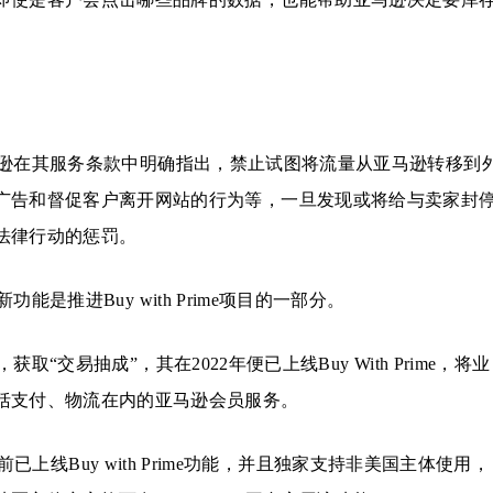
逊在其服务条款中明确指出，禁止试图将流量从亚马逊转移到
广告和督促客户离开网站的行为等，一旦发现或将给与卖家封
法律行动的惩罚。
是推进Buy with Prime项目的一部分。
交易抽成”，其在2022年便已上线Buy With Prime，将业
括支付、物流在内的亚马逊会员服务。
前已上线Buy with Prime功能，并且独家支持非美国主体使用，