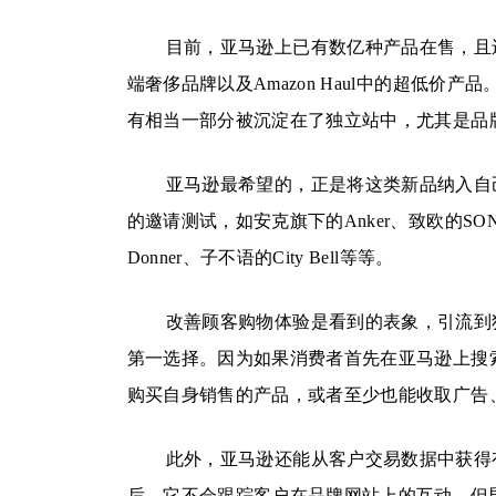
目前，亚马逊上已有数亿种产品在售，且
端奢侈品牌以及Amazon Haul中的超低
有相当一部分被沉淀在了独立站中，尤其是品
亚马逊最希望的，正是将这类新品纳入自
的邀请测试，如安克旗下的Anker、致欧的SONGM
Donner、子不语的City Bell等等。
改善顾客购物体验是看到的表象，引流到
第一选择。因为如果消费者首先在亚马逊上搜
购买自身销售的产品，或者至少也能收取广告
此外，亚马逊还能从客户交易数据中获得
后，它不会跟踪客户在品牌网站上的互动，但