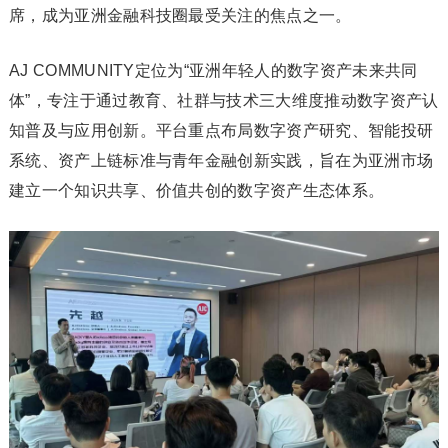
席，成为亚洲金融科技圈最受关注的焦点之一。
AJ COMMUNITY定位为“亚洲年轻人的数字资产未来共同
体”，专注于通过教育、社群与技术三大维度推动数字资产认
知普及与应用创新。平台重点布局数字资产研究、智能投研
系统、资产上链标准与青年金融创新实践，旨在为亚洲市场
建立一个知识共享、价值共创的数字资产生态体系。