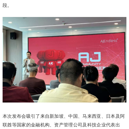
段。
本次发布会吸引了来自新加坡、中国、马来西亚、日本及阿
联酋等国家的金融机构、资产管理公司及科技企业代表出