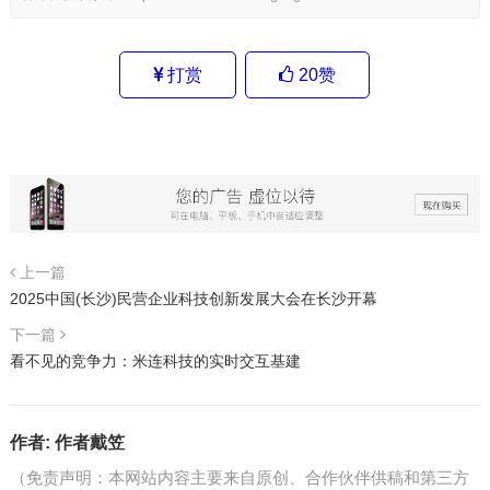
打赏
20
赞
上一篇
2025中国(长沙)民营企业科技创新发展大会在长沙开幕
下一篇
看不见的竞争力：米连科技的实时交互基建
作者:
作者戴笠
（免责声明：本网站内容主要来自原创、合作伙伴供稿和第三方