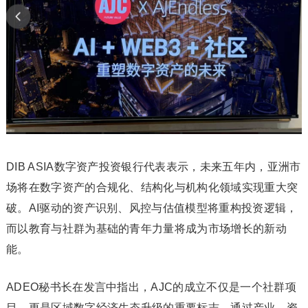
DIB ASIA数字资产投资银行代表表示，未来五年内，亚洲市
场将在数字资产的合规化、结构化与机构化领域实现重大突
破。AI驱动的资产识别、风控与估值模型将重构投资逻辑，
而以教育与社群为基础的青年力量将成为市场增长的新动
能。
ADEO秘书长在发言中指出，AJC的成立不仅是一个社群项
目，更是区域数字经济生态升级的重要标志。通过产业、资