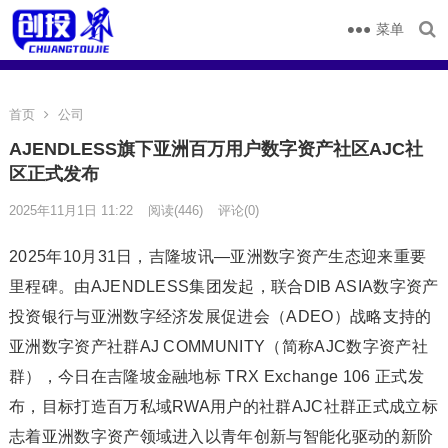
菜单
首页
公司
AJENDLESS旗下亚洲百万用户数字资产社区AJC社
区正式发布
2025年11月1日 11:22
阅读
(446)
评论(0)
2025年10月31日，吉隆坡讯—亚洲数字资产生态迎来重要
里程碑。由AJENDLESS集团发起，联合DIB ASIA数字资产
投资银行与亚洲数字经济发展促进会（ADEO）战略支持的
亚洲数字资产社群AJ COMMUNITY（简称AJC数字资产社
群），今日在吉隆坡金融地标 TRX Exchange 106 正式发
布，目标打造百万私域RWA用户的社群AJC社群正式成立标
志着亚洲数字资产领域进入以青年创新与智能化驱动的新阶