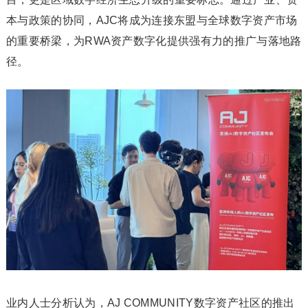
本与政策的协同，AJC将成为连接东盟与全球数字资产市场
的重要桥梁，为RWA资产数字化提供强有力的推广与落地路
径。
业内人士分析认为，AJ COMMUNITY数字资产社区的推出