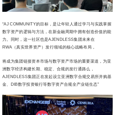
“AJ COMMUNITY的目标，是让年轻人通过学习与实践掌握
数字资产的逻辑与方法，在新金融周期中拥有创造价值的能
力。同时，这一社区也是AJENDLESS集团未来在
RWA（真实世界资产）发行领域的核心战略布局，
将成为集团链接资本市场与数字资产市场的重要渠道，为亚
洲数字经济构建长期、稳定、合规的发行通路么，
AJENDLESS集团正在发起设立亚洲数字合规交易所并购基
金、DIB数字投资银行等数字资产合规全产业链生态”