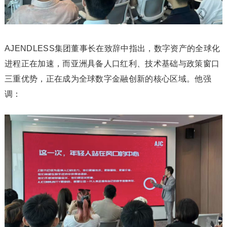
AJENDLESS集团董事长在致辞中指出，数字资产的全球化
进程正在加速，而亚洲具备人口红利、技术基础与政策窗口
三重优势，正在成为全球数字金融创新的核心区域。他强
调：