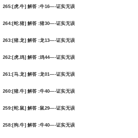
265:[虎.牛] 解答 :牛16—-证实无误
264:[蛇.猪] 解答 :猪30—-证实无误
263:[猪.龙] 解答 :龙13—-证实无误
262:[虎.鸡] 解答 :鸡44—-证实无误
261:[马.龙] 解答 :龙01—-证实无误
260:[猪.牛] 解答 :牛40—-证实无误
259:[蛇.鼠] 解答 :鼠29—-证实无误
258:[狗.牛] 解答 :牛40—-证实无误