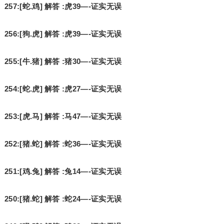
257:[蛇.鸡] 解答 :虎39—-证实无误
256:[狗.虎] 解答 :虎39—-证实无误
255:[牛.猪] 解答 :猪30—-证实无误
254:[蛇.虎] 解答 :虎27—-证实无误
253:[虎.马] 解答 :马47—-证实无误
252:[猪.蛇] 解答 :蛇36—-证实无误
251:[鸡.兔] 解答 :兔14—-证实无误
250:[猪.蛇] 解答 :蛇24—-证实无误