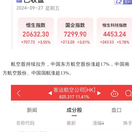
航空股持续拉升，中国东方航空股份涨超17%，中国南
方航空股份、中国国航涨超13%。