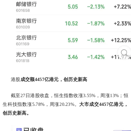
港股
成交额4457亿港元，创历史新高
截至27日港股收盘，恒生指数收涨3.55%，周涨13%；恒
生科技指数涨5.78%，周涨20.23%。
大市成交4457亿港元，
创历史新高。