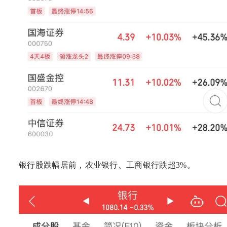
银行股跌幅居前，农业银行、工商银行跌超3%。