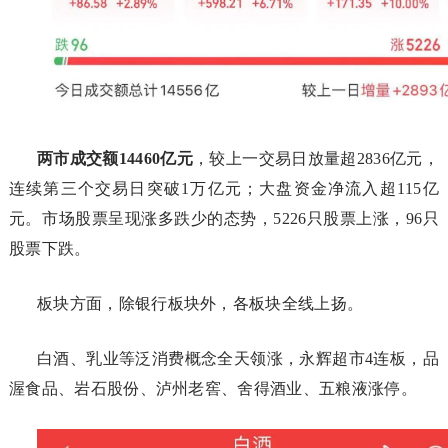
两市成交额14460亿元
，较上一交易日放量超2836亿元，
连续第三个交易日突破1万亿元；大盘资金净流入超115亿
元。市场股票呈现涨多跌少的态势，5226只股票上涨，96只
股票下跌。
板块方面，除银行板块外，各板块全线上扬。
白酒、乳业等泛消费概念全天领涨，永辉超市4连板，品
渥食品、岩石股份、泸州老窖、舍得酒业、五粮液涨停。