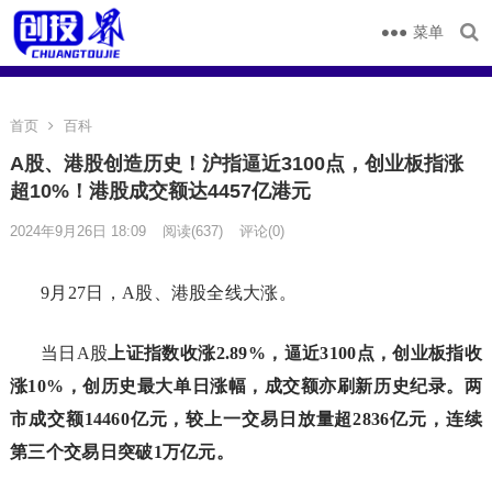
菜单
首页
百科
A股、港股创造历史！沪指逼近3100点，创业板指涨
超10%！港股成交额达4457亿港元
2024年9月26日 18:09
阅读
(637)
评论(0)
9月27日，A股、港股全线大涨。
当日A股
上证指数收涨2.89%，逼近3100点，创业板指收
涨10%，创历史最大单日涨幅，成交额亦刷新历史纪录。两
市成交额14460亿元，较上一交易日放量超2836亿元，连续
第三个交易日突破1万亿元。