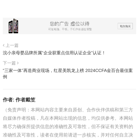
上一篇
浣小亲母婴品牌所属“企业获重点信用认证企业”认证！
下一篇
“三家一体”再造商业现场，红星美凯龙上榜 2024CCFA金百合最佳案
例
作者:
作者戴笠
（免责声明：本网站内容主要来自原创、合作伙伴供稿和第三方
自媒体作者投稿，凡在本网站出现的信息，均仅供参考。本网站
将尽力确保所提供信息的准确性及可靠性，但不保证有关资料的
准确性及可靠性，读者在使用前请进一步核实，并对任何自主决