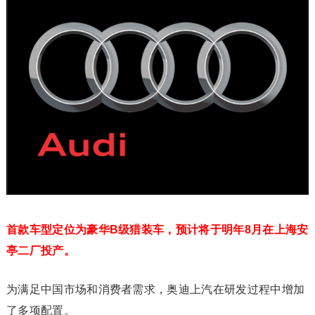
首款车型定位为豪华B级猎装车，预计将于明年8月在上海安
亭二厂投产。
为满足中国市场和消费者需求，奥迪上汽在研发过程中增加
了多项配置。