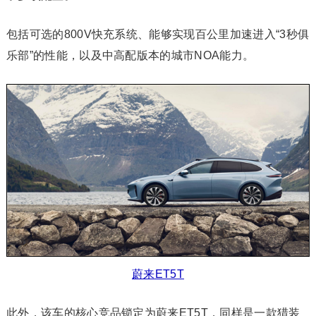
包括可选的800V快充系统、能够实现百公里加速进入“3秒俱
乐部”的性能，以及中高配版本的城市NOA能力。
蔚来ET5T
此外，该车的核心竞品锁定为蔚来ET5T，同样是一款猎装