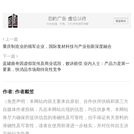
上一篇
重庆制造业的领军企业，国际复材科技与产业创新深度融合
下一篇
蓝罐曲奇因虚假宣传及商业诋毁，败诉赔偿 业内人士：产品力是第一
要素，快消品市场期待良性竞争
作者:
作者戴笠
（免责声明：本网站内容主要来自原创、合作伙伴供稿和第三方
自媒体作者投稿，凡在本网站出现的信息，均仅供参考。本网站
将尽力确保所提供信息的准确性及可靠性，但不保证有关资料的
准确性及可靠性，读者在使用前请进一步核实，并对任何自主决
定的行为负责。