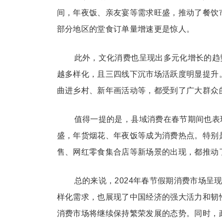
间，年夜饭、亲友宴等需求旺盛，推动了餐饮
部分地区的堂食订单量增速更是惊人。
此外，文化消费也呈现出多元化增长的趋
越多样化，且三四线下沉市场活跃度明显提升
曲进乡村、新年画活动等，都受到了广大群众
值得一提的是，县域消费在春节期间也表
盛，年货烟花、年夜饭等成为消费热点。特别
售、网红零食集合店等新场景的出现，都推动
总的来说，2024年春节假期消费市场
样化需求，也展现了中国经济的强大活力和韧
消费市场将继续保持繁荣发展的态势。同时，