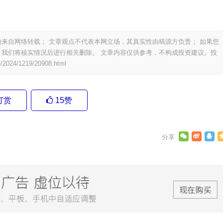
来自网络转载； 文章观点不代表本网立场，其真实性由稿源方负责； 如果您
我们将核实情况后进行相关删除。 文章内容仅供参考，不构成投资建议。投
e/2024/1219/20908.html
打赏
15
赞