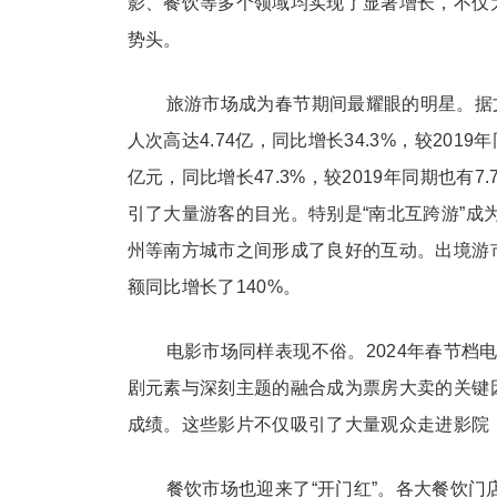
影、餐饮等多个领域均实现了显著增长，不仅
势头。
旅游市场成为春节期间最耀眼的明星。据
人次高达4.74亿，同比增长34.3%，较2019
亿元，同比增长47.3%，较2019年同期也
引了大量游客的目光。特别是“南北互跨游”
州等南方城市之间形成了良好的互动。出境游
额同比增长了140%。
电影市场同样表现不俗。2024年春节档
剧元素与深刻主题的融合成为票房大卖的关键
成绩。这些影片不仅吸引了大量观众走进影院
餐饮市场也迎来了“开门红”。各大餐饮