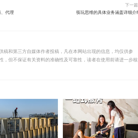
下一
商、代理
筷玩思维的具体业务涵盖详细介
供稿和第三方自媒体作者投稿，凡在本网站出现的信息，均仅供参
性，但不保证有关资料的准确性及可靠性，读者在使用前请进一步核