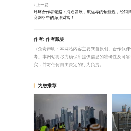
上一篇
环球合作者老赵：海通发展，航运界的领航舰，经销
商网络中的海洋财富！
作者:
作者戴笠
（免责声明：本网站内容主要来自原创、合作伙伴
考。本网站将尽力确保所提供信息的准确性及可靠
实，并对任何自主决定的行为负责。
为您推荐