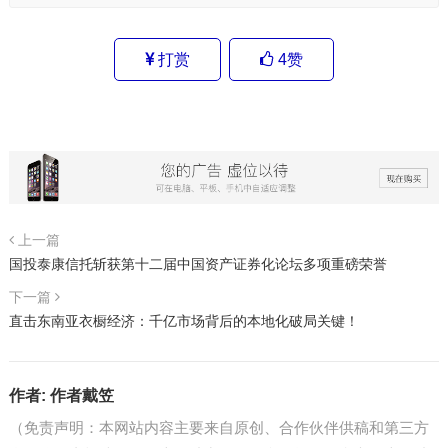
打赏
4
赞
上一篇
国投泰康信托斩获第十二届中国资产证券化论坛多项重磅荣誉
下一篇
直击东南亚衣橱经济：千亿市场背后的本地化破局关键！
作者:
作者戴笠
（免责声明：本网站内容主要来自原创、合作伙伴供稿和第三方