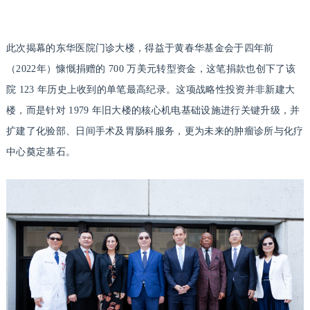
此次揭幕的东华医院门诊大楼，得益于黄春华基金会于四年前
（2022年）慷慨捐赠的 700 万美元转型资金，这笔捐款也创下了该
院 123 年历史上收到的单笔最高纪录。这项战略性投资并非新建大
楼，而是针对 1979 年旧大楼的核心机电基础设施进行关键升级，并
扩建了化验部、日间手术及胃肠科服务，更为未来的肿瘤诊所与化疗
中心奠定基石。