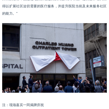
得以扩展社区迫切需要的医疗服务，并提升医院当前及未来服务社区
的能力。”
注：现场嘉宾一同揭牌庆祝