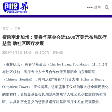
菜单
首页
百科
横跨南北加州：黄春华基金会近1500万美元布局医疗
慈善 助社区医疗发展
2026年6月5日 14:43
阅读
(207)
评论(0)
（洛杉矶讯） 黄春华基金会（Charles Huang Foundation, CHF）2号
与社区领袖、医疗专业人士及合作伙伴齐聚旧金山东华医院
（Chinese Hospital），共同庆祝“黄春华门诊大楼（Charles Huang
Outpatient Tower）”正式揭幕。这项盛事不仅成为该大楼全面现代化
的里程碑，更彰显基金会长期以来聚焦华人社区及少数族裔弱势地
区、以具备历史意义的慈善承诺深耕基层医疗支柱的宏观愿景。