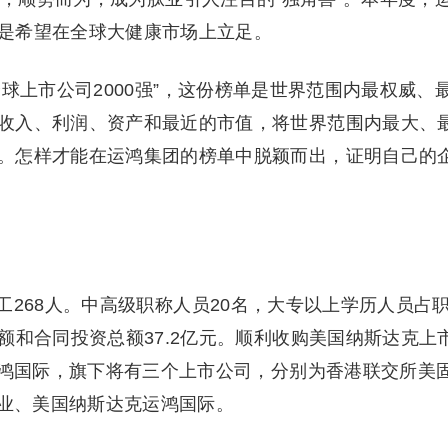
是希望在全球大健康市场上立足。
球上市公司2000强”，这份榜单是世界范围内最权威、
收入、利润、资产和最近的市值，将世界范围内最大、
。怎样才能在运鸿集团的榜单中脱颖而出，证明自己的
268人。中高级职称人员20名，大专以上学历人员占
额和合同投资总额37.2亿元。顺利收购美国纳斯达克上
运鸿国际，旗下将有三个上市公司，分别为香港联交所美
工业、美国纳斯达克运鸿国际。