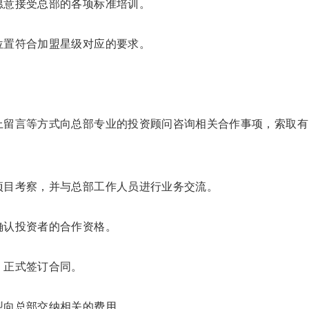
愿意接受总部的各项标准培训。
位置符合加盟星级对应的要求。
上留言等方式向总部专业的投资顾问咨询相关合作事项，索取有
项目考察，并与总部工作人员进行业务交流。
确认投资者的合作资格。
，正式签订合同。
型向总部交纳相关的费用。