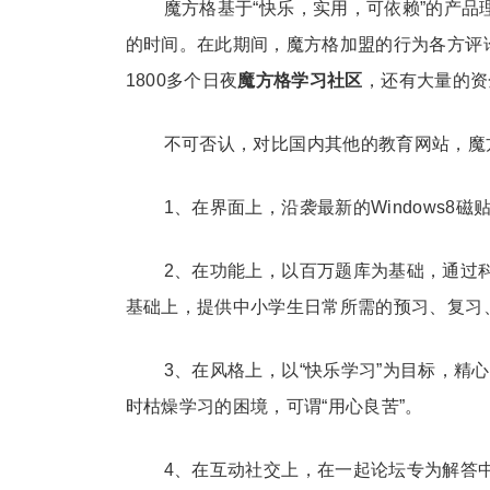
魔方格基于“快乐，实用，可依赖”的产
的时间。在此期间，魔方格加盟的行为各方评
1800多个日夜
魔方格学习社区
，还有大量的资
不可否认，对比国内其他的教育网站，魔
1、在界面上，沿袭最新的Windows8
2、在功能上，以百万题库为基础，通过
基础上，提供中小学生日常所需的预习、复习
3、在风格上，以“快乐学习”为目标，
时枯燥学习的困境，可谓“用心良苦”。
4、在互动社交上，在一起论坛专为解答