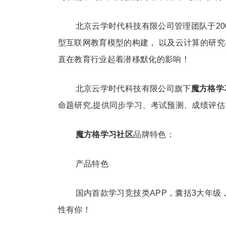
北京云学时代科技有限公司管理团队于20
型互联网教育模型的构建， 以及云计算的研究
直在教育行业起着潜移默化的影响！
北京云学时代科技有限公司旗下
魔方格学
命题研究,提供同步学习、考试预测、成绩评
魔方格学习社区
品牌特色：
产品特色
国内首款学习竞技类APP，囊括3大年级
性有你！