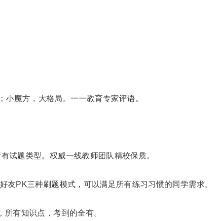
；小魔方，大格局。一一教育专家评语。
所有试题类型。权威一线教师团队精校保质。
、好友PK三种刷题模式，可以满足所有练习习惯的同学需求。
本，所有知识点，考到的全有。