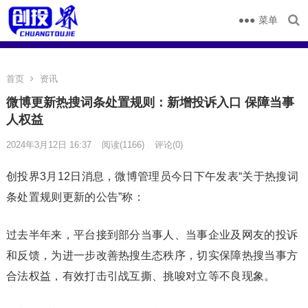
菜单
首页
资讯
微博更新热搜词条处置规则：新增投诉入口 保障当事
人权益
2024年3月12日 16:37
阅读
(1166)
评论(0)
创投界3月12日消息，微博管理员今日下午发表“关于热搜词
条处置规则更新的公告”称：
过去半年来，平台接到部分当事人、当事企业及网友的投诉
和反馈，为进一步改善热搜生态秩序，切实保障热搜当事方
合法权益，有效打击引战互撕、挑唆对立等不良现象。