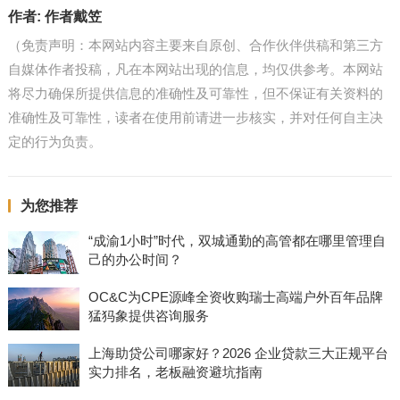
作者:
作者戴笠
（免责声明：本网站内容主要来自原创、合作伙伴供稿和第三方
自媒体作者投稿，凡在本网站出现的信息，均仅供参考。本网站
将尽力确保所提供信息的准确性及可靠性，但不保证有关资料的
准确性及可靠性，读者在使用前请进一步核实，并对任何自主决
定的行为负责。
为您推荐
“成渝1小时”时代，双城通勤的高管都在哪里管理自
己的办公时间？
OC&C为CPE源峰全资收购瑞士高端户外百年品牌
猛犸象提供咨询服务
上海助贷公司哪家好？2026 企业贷款三大正规平台
实力排名，老板融资避坑指南