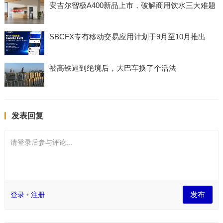
安吉尔智极A400新品上市，破解商用饮水三大难题
SBCFX专有移动交易应用计划于9月至10月推出
被高铁逼到绝境后，大巴车换了个活法
发表回复
请登录后参与评论...
发布
登录
•
注册