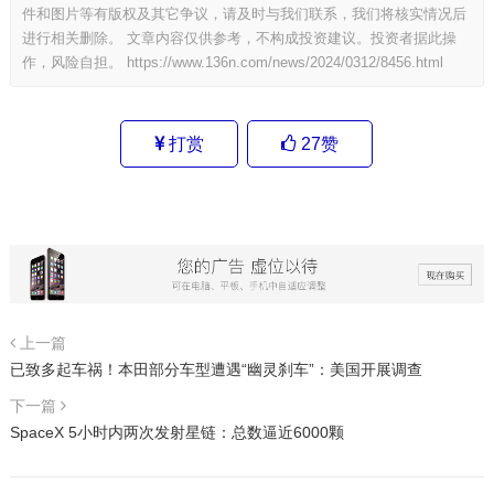
件和图片等有版权及其它争议，请及时与我们联系，我们将核实情况后
进行相关删除。 文章内容仅供参考，不构成投资建议。投资者据此操
作，风险自担。
https://www.136n.com/news/2024/0312/8456.html
打赏
27
赞
上一篇
已致多起车祸！本田部分车型遭遇“幽灵刹车”：美国开展调查
下一篇
SpaceX 5小时内两次发射星链：总数逼近6000颗