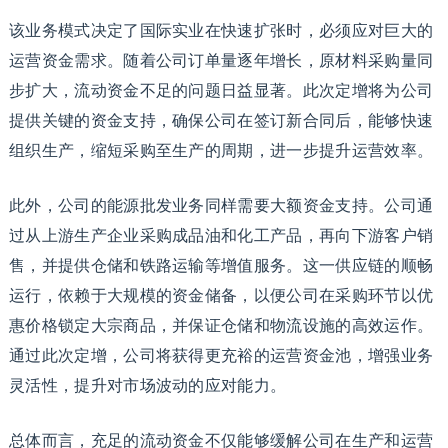
该业务模式决定了国际实业在快速扩张时，必须应对巨大的
运营资金需求。随着公司订单量逐年增长，原材料采购量同
步扩大，流动资金不足的问题日益显著。此次定增将为公司
提供关键的资金支持，确保公司在签订新合同后，能够快速
组织生产，缩短采购至生产的周期，进一步提升运营效率。
此外，公司的能源批发业务同样需要大额资金支持。公司通
过从上游生产企业采购成品油和化工产品，再向下游客户销
售，并提供仓储和铁路运输等增值服务。这一供应链的顺畅
运行，依赖于大规模的资金储备，以便公司在采购环节以优
惠价格锁定大宗商品，并保证仓储和物流设施的高效运作。
通过此次定增，公司将获得更充裕的运营资金池，增强业务
灵活性，提升对市场波动的应对能力。
总体而言，充足的流动资金不仅能够缓解公司在生产和运营