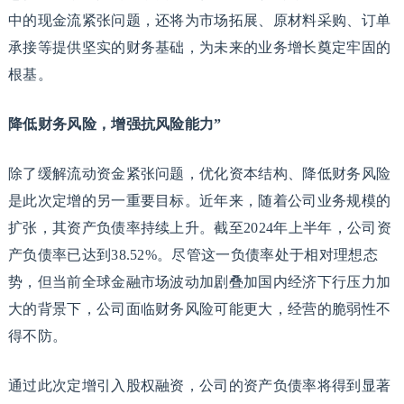
中的现金流紧张问题，还将为市场拓展、原材料采购、订单
承接等提供坚实的财务基础，为未来的业务增长奠定牢固的
根基。
降低财务风险，增强抗风险能力”
除了缓解流动资金紧张问题，优化资本结构、降低财务风险
是此次定增的另一重要目标。近年来，随着公司业务规模的
扩张，其资产负债率持续上升。截至2024年上半年，公司资
产负债率已达到38.52%。尽管这一负债率处于相对理想态
势，但当前全球金融市场波动加剧叠加国内经济下行压力加
大的背景下，公司面临财务风险可能更大，经营的脆弱性不
得不防。
通过此次定增引入股权融资，公司的资产负债率将得到显著