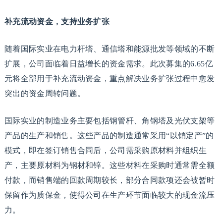
补充流动资金，支持业务扩张
随着国际实业在电力杆塔、通信塔和能源批发等领域的不断
扩展，公司面临着日益增长的资金需求。此次募集的6.65亿
元将全部用于补充流动资金，重点解决业务扩张过程中愈发
突出的资金周转问题。
国际实业的制造业务主要包括钢管杆、角钢塔及光伏支架等
产品的生产和销售。这些产品的制造通常采用“以销定产”的
模式，即在签订销售合同后，公司需采购原材料并组织生
产，主要原材料为钢材和锌。这些材料在采购时通常需全额
付款，而销售端的回款周期较长，部分合同款项还会被暂时
保留作为质保金，使得公司在生产环节面临较大的现金流压
力。