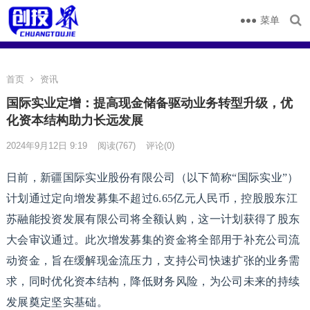
菜单
首页
资讯
国际实业定增：提高现金储备驱动业务转型升级，优
化资本结构助力长远发展
2024年9月12日 9:19
阅读
(767)
评论(0)
日前，新疆国际实业股份有限公司（以下简称“国际实业”）
计划通过定向增发募集不超过6.65亿元人民币，控股股东江
苏融能投资发展有限公司将全额认购，这一计划获得了股东
大会审议通过。此次增发募集的资金将全部用于补充公司流
动资金，旨在缓解现金流压力，支持公司快速扩张的业务需
求，同时优化资本结构，降低财务风险，为公司未来的持续
发展奠定坚实基础。