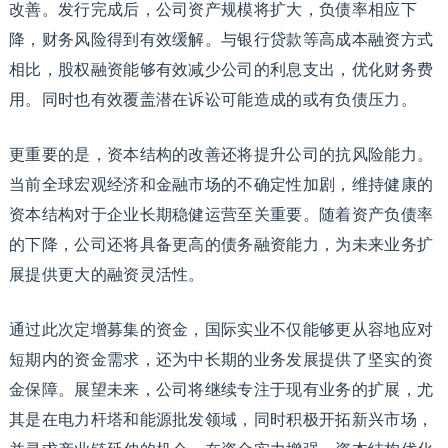
改善。发行完成后，公司资产规模将扩大，负债率相应下
降，财务风险得到有效缓解。与银行贷款等高成本融资方式
相比，股权融资能够有效减少公司的利息支出，优化财务费
用。同时也有效覆盖潜在诉讼可能造成的或有负债压力。
更重要的是，资本结构的改善还将提升公司的抗风险能力。
当前全球宏观经济和金融市场的不确定性加剧，维持健康的
资本结构对于企业长期稳健运营至关重要。随着资产负债率
的下降，公司还将具备更高的债务融资能力，为未来业务扩
展提供更大的融资灵活性。
通过此次定增募集的资金，国际实业不仅能够更从容地应对
短期内的资金需求，还为中长期的业务发展提供了坚实的资
金保障。展望未来，公司将继续专注于现有业务的扩展，尤
其是在电力杆塔和能源批发领域，同时积极开拓新兴市场，