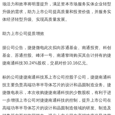
场活力和效率将明显提升，满足资本市场服务实体企业转型
升级的需求，助力上市公司提高质量和投资价值，并服务实
体经济转型升级、实现高质量发展。
助力上市公司提质增效
据公司公告，
捷捷微电
此次拟向苏通基金、南通投资、科创
基金、苏通控股、峰泽一号、南通挚琦购买其合计持有的捷
捷南通科技30.24%股权，交易对价10.16亿元。
标的公司捷捷南通科技系上市公司控股子公司，捷捷南通科
技主要负责高端功率
半导体
芯片的设计和晶圆制造业务。
捷
捷微电
表示，本次收购捷捷南通科技的少数股权，有利于进
一步增强上市公司对捷捷南通科技的控制，提升上市公司在
高端功率
半导体
芯片的设计和晶圆制造领域的研发、制造及