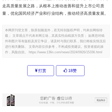
走高质量发展之路，从根本上推动改善和提升上市公司质
量，优化国民经济产业和行业结构，推动经济高质量发展。
本网所刊登文章，除原创频道外，若无特别版权声明，均来自网络转
载； 文章观点不代表本网立场，其真实性由稿源方负责； 如果您对稿
件和图片等有版权及其它争议，请及时与我们联系，我们将核实情况后
进行相关删除。 文章内容仅供参考，不构成投资建议。投资者据此操
作，风险自担。
https://www.136n.com/news/2024/0926/15336.html
打赏
18
赞