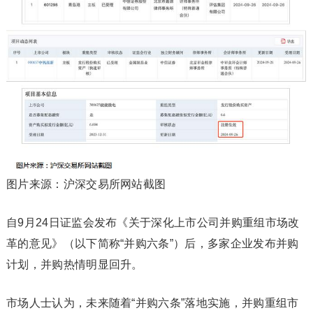
图片来源：沪深交易所网站截图
自9月24日证监会发布《关于深化上市公司并购重组市场改
革的意见》（以下简称“并购六条”）后，多家企业发布并购
计划，并购热情明显回升。
市场人士认为，未来随着“并购六条”落地实施，并购重组市