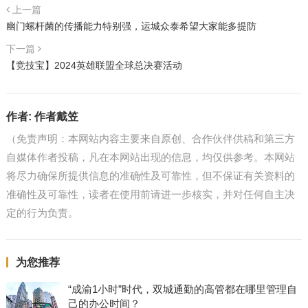
上一篇
幽门螺杆菌的传播能力特别强，运城众泰希望大家能多提防
下一篇
【竞技宝】2024英雄联盟全球总决赛活动
作者:
作者戴笠
（免责声明：本网站内容主要来自原创、合作伙伴供稿和第三方
自媒体作者投稿，凡在本网站出现的信息，均仅供参考。本网站
将尽力确保所提供信息的准确性及可靠性，但不保证有关资料的
准确性及可靠性，读者在使用前请进一步核实，并对任何自主决
定的行为负责。
为您推荐
“成渝1小时”时代，双城通勤的高管都在哪里管理自
己的办公时间？