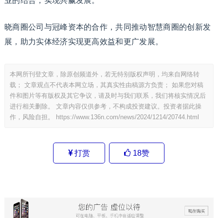
业的结合，实现共赢发展。
晓商圈公司与冠峰资本的合作，共同推动智慧商圈的创新发
展，助力实体经济实现更高效益和更广发展。
本网所刊登文章，除原创频道外，若无特别版权声明，均来自网络转
载； 文章观点不代表本网立场，其真实性由稿源方负责； 如果您对稿
件和图片等有版权及其它争议，请及时与我们联系，我们将核实情况后
进行相关删除。 文章内容仅供参考，不构成投资建议。投资者据此操
作，风险自担。
https://www.136n.com/news/2024/1214/20744.html
打赏
18
赞