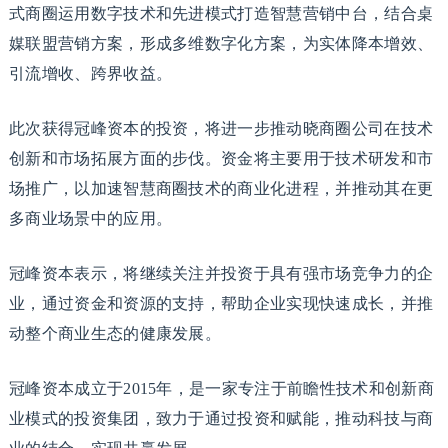
式商圈运用数字技术和先进模式打造智慧营销中台，结合桌
媒联盟营销方案，形成多维数字化方案，为实体降本增效、
引流增收、跨界收益。
此次获得冠峰资本的投资，将进一步推动晓商圈公司在技术
创新和市场拓展方面的步伐。资金将主要用于技术研发和市
场推广，以加速智慧商圈技术的商业化进程，并推动其在更
多商业场景中的应用。
冠峰资本表示，将继续关注并投资于具有强市场竞争力的企
业，通过资金和资源的支持，帮助企业实现快速成长，并推
动整个商业生态的健康发展。
冠峰资本成立于2015年，是一家专注于前瞻性技术和创新商
业模式的投资集团，致力于通过投资和赋能，推动科技与商