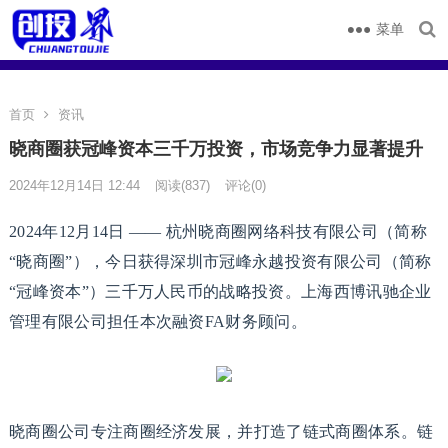
菜单
首页
资讯
晓商圈获冠峰资本三千万投资，市场竞争力显著提升
2024年12月14日 12:44
阅读
(837)
评论(0)
2024年12月14日 —— 杭州晓商圈网络科技有限公司（简称
“晓商圈”），今日获得深圳市冠峰永越投资有限公司（简称
“冠峰资本”）三千万人民币的战略投资。上海西博讯驰企业
管理有限公司担任本次融资FA财务顾问。
晓商圈公司专注商圈经济发展，并打造了链式商圈体系。链