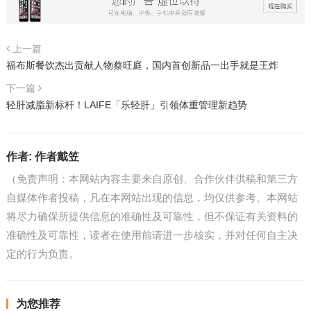
上一篇
福布斯餐饮杰出贡献人物蔡旺庭，国内首创新品一出手就是王炸
下一篇
轻肝减脂新标杆！LAIFE「乐轻肝」引领体重管理新趋势
作者:
作者戴笠
（免责声明：本网站内容主要来自原创、合作伙伴供稿和第三方
自媒体作者投稿，凡在本网站出现的信息，均仅供参考。本网站
将尽力确保所提供信息的准确性及可靠性，但不保证有关资料的
准确性及可靠性，读者在使用前请进一步核实，并对任何自主决
定的行为负责。
为您推荐