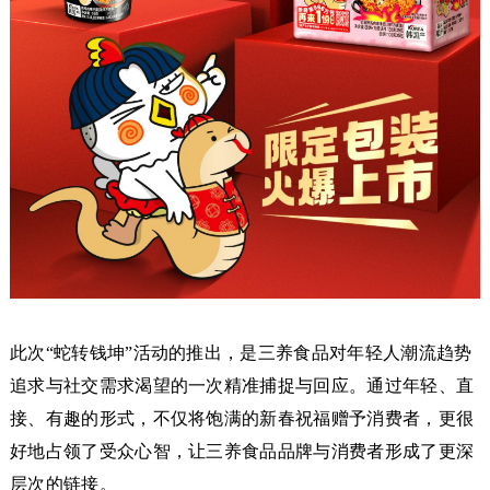
此次“蛇转钱坤”活动的推出，是三养食品对年轻人潮流趋势
追求与社交需求渴望的一次精准捕捉与回应。通过年轻、直
接、有趣的形式，不仅将饱满的新春祝福赠予消费者，更很
好地占领了受众心智，让三养食品品牌与消费者形成了更深
层次的链接。