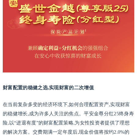
财富配置的稳健之选,实现财富的二次增值
在当前复杂多变的经济环境下,如何合理配置资产,实现财富
的稳健增长,成为许多人关注的焦点。平安金尊分红25终身寿
险,以“进退有度”的财富配置策略,为女性投资者提供了理想
的解决方案。交费期满一定年度后,现金价值将按约2.0%的