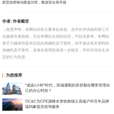
新型加密移动硬盘问世，数据安全再升级
作者:
作者戴笠
（免责声明：本网站内容主要来自原创、合作伙伴供稿和第三方
自媒体作者投稿，凡在本网站出现的信息，均仅供参考。本网站
将尽力确保所提供信息的准确性及可靠性，但不保证有关资料的
准确性及可靠性，读者在使用前请进一步核实，并对任何自主决
定的行为负责。
为您推荐
“成渝1小时”时代，双城通勤的高管都在哪里管理自
己的办公时间？
OC&C为CPE源峰全资收购瑞士高端户外百年品牌
猛犸象提供咨询服务