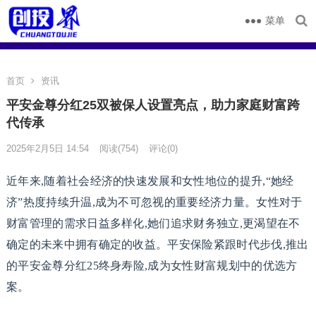
菜单
首页
资讯
平安金尊分红25双被保人设置亮点，助力家庭财富跨
代传承
2025年2月5日 14:54
阅读
(754)
评论(0)
近年来,随着社会经济的快速发展和女性地位的提升,“她经
济”热度持续升温,成为不可忽视的重要经济力量。女性对于
财富管理的需求日益多样化,她们追求财务独立,更渴望在不
确定的未来中拥有确定的收益。平安保险紧跟时代步伐,推出
的平安金尊分红25终身寿险,成为女性财富规划中的优选方
案。