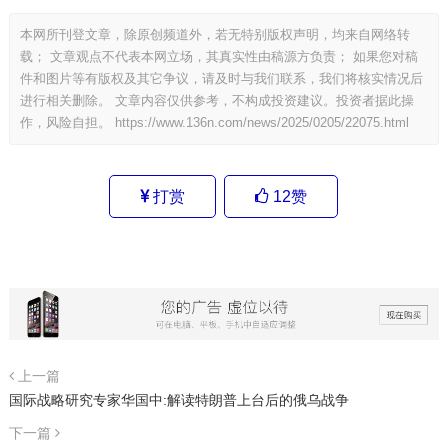
本网所刊登文章，除原创频道外，若无特别版权声明，均来自网络转
载； 文章观点不代表本网立场，其真实性由稿源方负责； 如果您对稿
件和图片等有版权及其它争议，请及时与我们联系，我们将核实情况后
进行相关删除。 文章内容仅供参考，不构成投资建议。投资者据此操
作，风险自担。
https://www.136n.com/news/2025/0205/22075.html
打赏
12
赞
上一篇
国际战略研究专家华国中:解读特朗普上台后的俄乌战争
下一篇