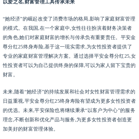
以爱之名,
财富管理工具
传承未来
“她经济”的崛起改变了消费市场的格局,影响了家庭财富管理
的模式。在我国,在一个家庭中,女性往往扮演着财务决策者
的角色,她们对家庭财富的增长与传承负有重要责任。平安金
尊分红25终身寿险,基于这一现实需求,为女性投资者提供了
专业的家庭财富管理解决方案。通过选择平安金尊分红25,女
性投资者可以为自己提供终身的保障,可以为家人留下宝贵的
财富。
未来,随着“她经济”的持续发展和社会对女性财富管理需求的
日益重视,平安金尊分红25终身寿险有望成为更多女性投资者
的优选。未来,平安保险也将继续秉承“以客户为中心”的服务
理念,不断创新和优化产品与服务,为更多女性投资者创造更
加美好的财富管理体验。