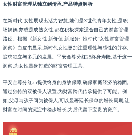
女性财富管理从独立到传承,产品特点解析
在新时代,女性展现出活力智慧,她们是Z世代青年女性,是职
场妈妈,亦或是成熟女性,都在积极探索适合自己的财富管理
路径。根据《新女性 新价值 新服务:“她时代”女性财富管理
洞察》白皮书显示,新时代女性更加注重理性与感性的并存,
追求独立与多元的发展。平安金尊分红25终身寿险,基于这一
洞察,为女性量身打造的财富管理工具。
平安金尊分红25提供终身的身故保障,确保家庭经济的稳固,
通过独特的双被保人设置,为财富跨代传承提供了可能。例
如,父母与孩子同为被保人,可以显著延长保单的增长周期,让
财富在时间的沉淀中稳步增长,为后代留下宝贵的资产。