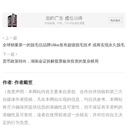
上一篇
全球销量第一的脱毛仪品牌Ulike发布超级脱毛技术 或将实现永久脱毛
下一篇
货币政策转向，湖南金证拆解股票板块投资的复杂棋局
作者:
作者戴笠
（免责声明：本网站内容主要来自原创、合作伙伴供稿和第三方
自媒体作者投稿，凡在本网站出现的信息，均仅供参考。本网站
将尽力确保所提供信息的准确性及可靠性，但不保证有关资料的
准确性及可靠性，读者在使用前请进一步核实，并对任何自主决
定的行为负责。