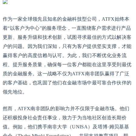
作为一家全球领先且知名的金融科技型公司，ATFX始终本
着“以客户为中心”的服务理念，一直围绕客户需求进行产品
更新、服务升级和技术创新，试图寻求最佳的方式以解决客
户的问题。因为我们深知，只有为客户提供坚实支撑，才能
赢得客户的高度信赖与认可。为此，我们不断优化业务流
程、提升服务质量，确保每一位客户都能在这里享受到最优
质的金融服务。这一战略不仅为ATFX南非团队赢得了广泛
的客户基础，也巩固了他们在金融市场中最可靠合作伙伴的
领先地位。
然而，ATFX南非团队的影响力并不仅限于金融市场。他们
还积极投身社会责任事业，致力于为当地社区创造长期价
值。例如，他们携手南非大学（UNISA）及塔博·姆贝基基
金会（Thabo Mbeki Foundation），共同支持教育项目，帮