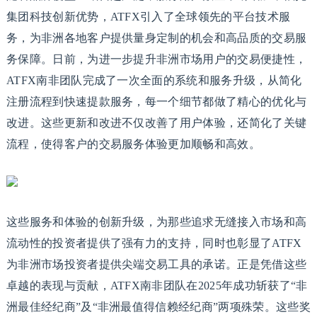
集团科技创新优势，ATFX引入了全球领先的平台技术服
务，为非洲各地客户提供量身定制的机会和高品质的交易服
务保障。日前，为进一步提升非洲市场用户的交易便捷性，
ATFX南非团队完成了一次全面的系统和服务升级，从简化
注册流程到快速提款服务，每一个细节都做了精心的优化与
改进。这些更新和改进不仅改善了用户体验，还简化了关键
流程，使得客户的交易服务体验更加顺畅和高效。
这些服务和体验的创新升级，为那些追求无缝接入市场和高
流动性的投资者提供了强有力的支持，同时也彰显了ATFX
为非洲市场投资者提供尖端交易工具的承诺。正是凭借这些
卓越的表现与贡献，ATFX南非团队在2025年成功斩获了“非
洲最佳经纪商”及“非洲最值得信赖经纪商”两项殊荣。这些奖