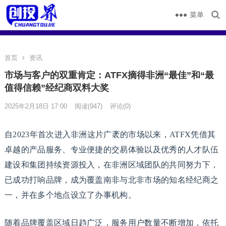
菜单
首页
资讯
市场与客户的双重肯定：ATFX摘得非洲“最佳”和“最
值得信赖”经纪商双料大奖
2025年2月18日 17:00
阅读
(947)
评论(0)
自2023年首次进入非洲这片广袤的市场以来，ATFX凭借其
卓越的产品服务、专业便捷的交易体验以及优秀的人才队伍
建设和集团持续资源投入，在非洲区域团队的共同努力下，
已成功打响品牌，成为覆盖南非与北非市场的知名经纪商之
一，并在多个地点设立了办事机构。
随着品牌覆盖区域日趋广泛，服务用户数量不断增加，依托