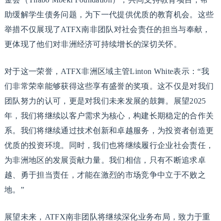
助缓解学生债务问题，为下一代提供优质的教育机会。这些
举措不仅展现了ATFX南非团队对社会责任的担当与奉献，
更体现了他们对非洲经济可持续增长的深切关怀。
对于这一荣誉，ATFX非洲区域主管Linton White表示：“我
们非常荣幸能够获得这些享有盛誉的奖项。这不仅是对我们
团队努力的认可，更是对我们未来发展的鼓舞。展望2025
年，我们将继续以客户需求为核心，构建长期稳定的合作关
系。我们将继续通过技术创新和卓越服务，为投资者创造更
优质的投资环境。同时，我们也将继续履行企业社会责任，
为非洲地区的发展贡献力量。我们相信，只有不断追求卓
越、勇于担当责任，才能在激烈的市场竞争中立于不败之
地。”
展望未来，ATFX南非团队将继续深化业务布局，致力于重