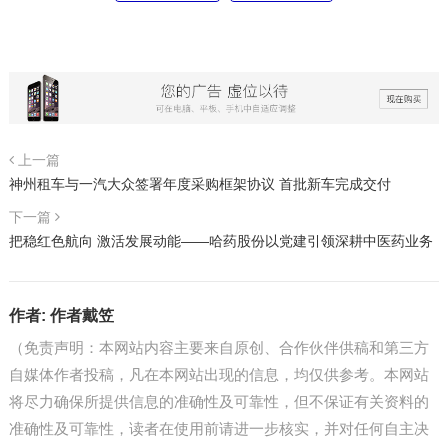
上一篇
神州租车与一汽大众签署年度采购框架协议 首批新车完成交付
下一篇
把稳红色航向 激活发展动能——哈药股份以党建引领深耕中医药业务
作者:
作者戴笠
（免责声明：本网站内容主要来自原创、合作伙伴供稿和第三方
自媒体作者投稿，凡在本网站出现的信息，均仅供参考。本网站
将尽力确保所提供信息的准确性及可靠性，但不保证有关资料的
准确性及可靠性，读者在使用前请进一步核实，并对任何自主决