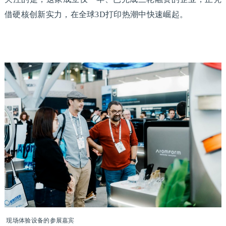
借硬核创新实力，在全球3D打印热潮中快速崛起。
现场体验设备的参展嘉宾