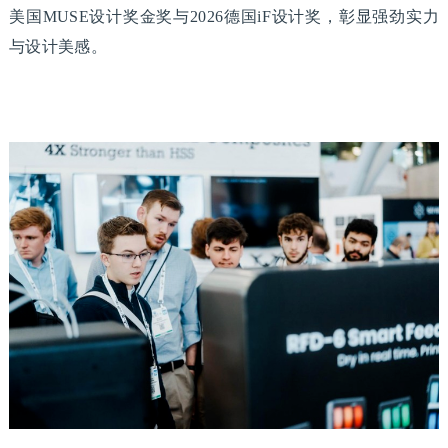
美国MUSE设计奖金奖与2026德国iF设计奖，彰显强劲实力
与设计美感。