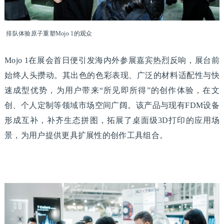
排队体验原子重塑Mojo 1的观众
Mojo 1在展会首日便引发海内外参展嘉宾热烈反响，展台前
始终人头攒动。其出色的色彩表现、广泛的材料适配性与快
速成型优势，为用户带来“所见即所得”的创作体验，在文
创、个人定制等领域市场空间广阔。该产品与现有FDM设备
形成互补，补齐生态拼图，拓展了桌面级3D打印的应用场
景，为用户提供更具扩展性的创作工具组合。