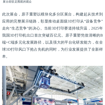
展台前驻足围观的观众
此次展会，原子重塑以模块化多分区展台，构建起从技术到
应用的完整展示链路，彰显推动桌面级3D打印从“设备竞争”
走向“生态竞争”的决心。当前3D打印赛道持续升温，2025年
我国3D打印机出口首次突破百亿元。原子重塑凭借清晰的B
端+C端多元化发展路径，以及强大的平台化研发能力，在全
球3D打印风口下抢占先机的同时，为行业发展提供了全新样
本。