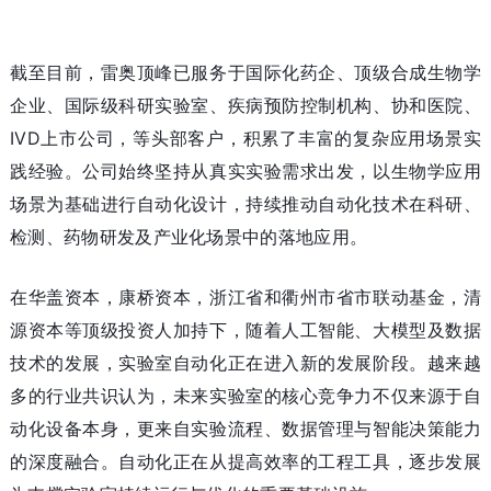
截至目前，雷奥顶峰已服务于国际化药企、顶级合成生物学
企业、国际级科研实验室、疾病预防控制机构、协和医院、
IVD上市公司，等头部客户，积累了丰富的复杂应用场景实
践经验。公司始终坚持从真实实验需求出发，以生物学应用
场景为基础进行自动化设计，持续推动自动化技术在科研、
检测、药物研发及产业化场景中的落地应用。
在华盖资本，康桥资本，浙江省和衢州市省市联动基金，清
源资本等顶级投资人加持下，随着人工智能、大模型及数据
技术的发展，实验室自动化正在进入新的发展阶段。越来越
多的行业共识认为，未来实验室的核心竞争力不仅来源于自
动化设备本身，更来自实验流程、数据管理与智能决策能力
的深度融合。自动化正在从提高效率的工程工具，逐步发展