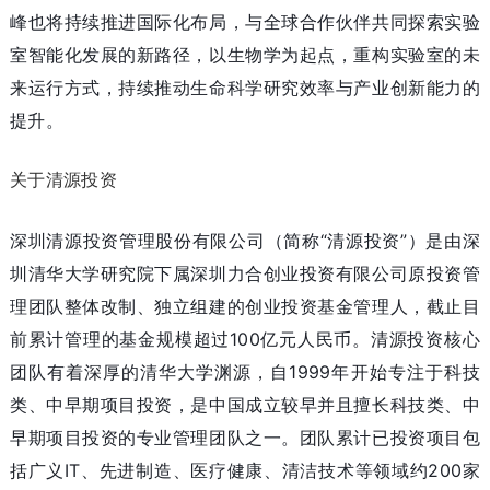
峰也将持续推进国际化布局，与全球合作伙伴共同探索实验
室智能化发展的新路径，以生物学为起点，重构实验室的未
来运行方式，持续推动生命科学研究效率与产业创新能力的
提升。
关于清源投资
深圳清源投资管理股份有限公司（简称“清源投资”）是由深
圳清华大学研究院下属深圳力合创业投资有限公司原投资管
理团队整体改制、独立组建的创业投资基金管理人，截止目
前累计管理的基金规模超过100亿元人民币。清源投资核心
团队有着深厚的清华大学渊源，自1999年开始专注于科技
类、中早期项目投资，是中国成立较早并且擅长科技类、中
早期项目投资的专业管理团队之一。团队累计已投资项目包
括广义IT、先进制造、医疗健康、清洁技术等领域约200家