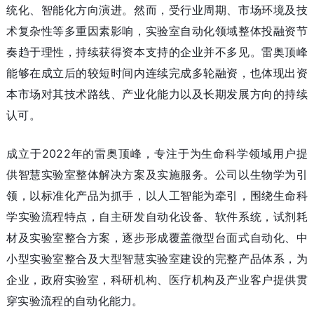
统化、智能化方向演进。然而，受行业周期、市场环境及技
术复杂性等多重因素影响，实验室自动化领域整体投融资节
奏趋于理性，持续获得资本支持的企业并不多见。雷奥顶峰
能够在成立后的较短时间内连续完成多轮融资，也体现出资
本市场对其技术路线、产业化能力以及长期发展方向的持续
认可。
成立于2022年的雷奥顶峰，专注于为生命科学领域用户提
供智慧实验室整体解决方案及实施服务。公司以生物学为引
领，以标准化产品为抓手，以人工智能为牵引，围绕生命科
学实验流程特点，自主研发自动化设备、软件系统，试剂耗
材及实验室整合方案，逐步形成覆盖微型台面式自动化、中
小型实验室整合及大型智慧实验室建设的完整产品体系，为
企业，政府实验室，科研机构、医疗机构及产业客户提供贯
穿实验流程的自动化能力。