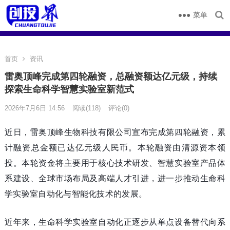
菜单
首页
资讯
雷奥顶峰完成第四轮融资，总融资额达亿元级，持续
探索生命科学智慧实验室新范式
2026年7月6日 14:56
阅读
(118)
评论(0)
近日，雷奥顶峰生物科技有限公司宣布完成第四轮融资，累
计融资总金额已达亿元级人民币。本轮融资由清源资本领
投。本轮资金将主要用于核心技术研发、智慧实验室产品体
系建设、全球市场布局及高端人才引进，进一步推动生命科
学实验室自动化与智能化技术的发展。
近年来，生命科学实验室自动化正逐步从单点设备替代向系