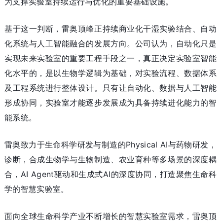
为支撑实验室持续运行与优化的重要基础设施。
基于这一判断，雷奥顶峰正持续商业化干湿实验结合、自动
化系统与人工智能融合的发展方向。公司认为，自动化只是
实现未来实验室的重要工程手段之一，真正决定实验室智能
化水平的，是以生物学逻辑为基础，对实验流程、数据体系
及工程系统进行整体设计。只有让自动化、数据与人工智能
形成协同，实验室才能逐步发展成为具备持续进化能力的智
能系统。
雷奥致力于生命科学研发与制造的Physical AI与药物研发，
诊断，合成生物学与生物制造、农业育种等多场景的深度耦
合，AI Agent驱动和生成式AI的深度协同，打造聚焦生命科
学的智慧实验室。
面向全球生命科学产业不断增长的智慧实验室需求，雷奥顶