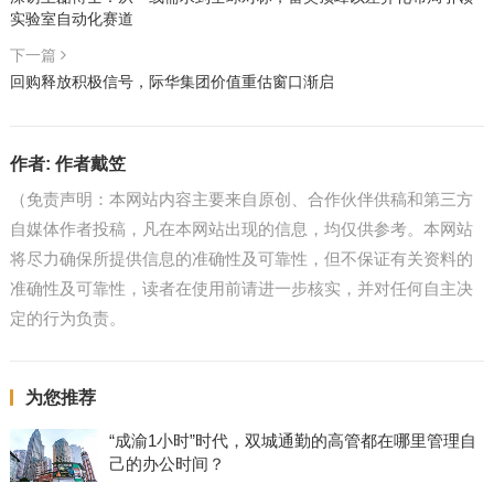
实验室自动化赛道
下一篇
回购释放积极信号，际华集团价值重估窗口渐启
作者:
作者戴笠
（免责声明：本网站内容主要来自原创、合作伙伴供稿和第三方
自媒体作者投稿，凡在本网站出现的信息，均仅供参考。本网站
将尽力确保所提供信息的准确性及可靠性，但不保证有关资料的
准确性及可靠性，读者在使用前请进一步核实，并对任何自主决
定的行为负责。
为您推荐
“成渝1小时”时代，双城通勤的高管都在哪里管理自
己的办公时间？