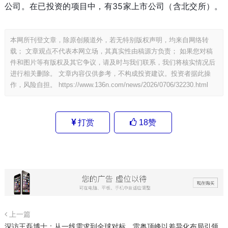
公司。在已投资的项目中，有35家上市公司（含北交所）。
本网所刊登文章，除原创频道外，若无特别版权声明，均来自网络转
载； 文章观点不代表本网立场，其真实性由稿源方负责； 如果您对稿
件和图片等有版权及其它争议，请及时与我们联系，我们将核实情况后
进行相关删除。 文章内容仅供参考，不构成投资建议。投资者据此操
作，风险自担。
https://www.136n.com/news/2026/0706/32230.html
打赏
18
赞
上一篇
深访王磊博士：从一线需求到全球对标，雷奥顶峰以差异化布局引领