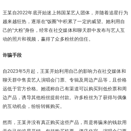
王某自2022年底开始迷上韩国某艺人团体，并随着追星行为
越来越狂热，逐渐在“饭圈”中积累了一定的威望。她利用自
己的“大粉”身份，经常在社交媒体和聊天群中发布与艺人互
动的照片和视频，赢得了众多粉丝的信任。
诈骗手段
自2023年5月起，王某开始利用自己的影响力在社交媒体和
聊天群中售卖艺人演唱会门票、专辑及周边产品等，且价格
远低于官方价格。她谎称自己有渠道可以购买到低价票和周
边产品，诱导其他粉丝提前付款。许多粉丝为了获得与偶像
的互动机会，纷纷转账购买。
然而，王某并没有真正购买这些产品，而是将骗来的钱款用