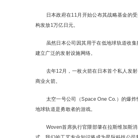
日本政府在11月开始公布其战略基金的
构发放1万亿日元。
虽然日本公司因其用于在低地球轨道收集
建立广泛的发射设施网络。
去年12月，一枚火箭在日本首个私人发
商业火箭。
太空一号公司（Space One Co.
地球轨道是勇敢者的游戏。
Woven首席执行官隈部肇在拉斯维加斯
式。我们的工艺专业知识将成为星际科技公司