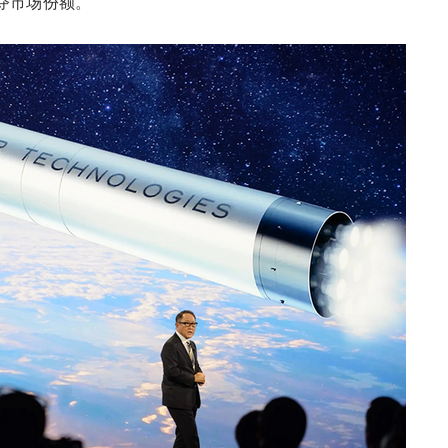
夺市场份额。