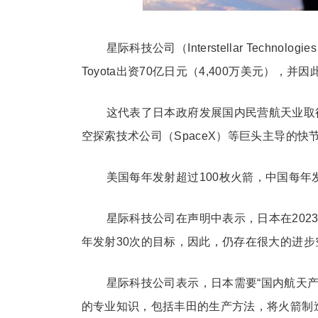
星际科技公司（Interstellar Techno
Toyota出资70亿日元（4,400万美元）
这代表了日本政府发展国内民营航天业取
空探索技术公司（SpaceX）等巨头主导的
美国每年发射超过100枚火箭，中国每
星际科技公司在声明中表示，日本在202
年发射30次的目标，因此，仍存在很大的进步
星际科技公司表示，日本需要“国内航天产
的专业知识，包括丰田的生产方法，将火箭制