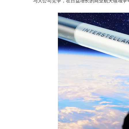
与大公司竞争，在日益增长的商业航天领域争