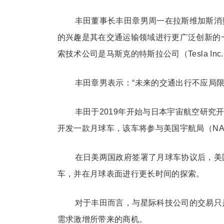
丰田董事长丰田章男周一在拉斯维加斯消
的兴趣是其在交通运输领域进行更广泛创新的
索技术公司是马斯克的特斯拉公司（Tesla In
丰田章男表示：“未来的交通出行不应局
丰田于2019年开始与日本宇宙航空研究开发机构（Ja
开发一款月球车，该车将参与美国宇航局（NA
在日美两国政府签署了月球车协议后，美
车，并在月球表面进行更长时间的探索。
对于丰田而言，与星际科技公司的交易只
需求激增所带来的商机。