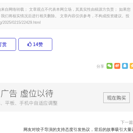
来自网络转载； 文章观点不代表本网立场，其真实性由稿源方负责； 如果您
我们将核实情况后进行相关删除。 文章内容仅供参考，不构成投资建议。投
g/2025/0215/22429.html
打赏
14
赞
下一
网友对饺子导演的支持态度引发热议，背后的故事吸引大量