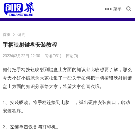
菜单
首页
研究
手柄映射键盘安装教程
2023年3月22日 22:30
阅读
(931)
评论(0)
如何把手柄按钮映射到键盘上方面的知识都比较想要了解，那么
今天小好小编就为大家收集了一些关于如何把手柄按钮映射到键
盘上方面的知识分享给大家，希望大家会喜欢哦。
1、安装驱动。将手柄连接到电脑上，弹出硬件安装窗口，启动
安装程序。
2、左键单击设备与打印机。