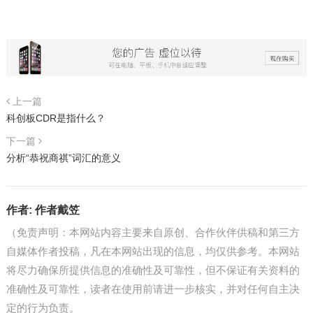
上一篇
科创板CDR是指什么？
下一篇
分析“恭祝商祺”词汇的意义
作者:
作者戴笠
（免责声明：本网站内容主要来自原创、合作伙伴供稿和第三方
自媒体作者投稿，凡在本网站出现的信息，均仅供参考。本网站
将尽力确保所提供信息的准确性及可靠性，但不保证有关资料的
准确性及可靠性，读者在使用前请进一步核实，并对任何自主决
定的行为负责。