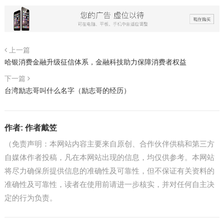
上一篇
哈银消费金融升级征信体系，金融科技助力保障消费者权益
下一篇
台湾励志哥叫什么名字（励志哥的经历）
作者:
作者戴笠
（免责声明：本网站内容主要来自原创、合作伙伴供稿和第三方
自媒体作者投稿，凡在本网站出现的信息，均仅供参考。本网站
将尽力确保所提供信息的准确性及可靠性，但不保证有关资料的
准确性及可靠性，读者在使用前请进一步核实，并对任何自主决
定的行为负责。