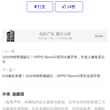
打赏
14
赞
上一篇
10分钟销售额破亿！OPPO Reno10系列火爆开售，长焦人像备受认
可
下一篇
618爆款来袭！10分钟销售额破亿，OPPO Reno10系列全面开售
作者:
杨建国
（免责声明：本网站内容主要来自原创、合作伙伴供稿和第三方
自媒体作者投稿，凡在本网站出现的信息，均仅供参考。本网站