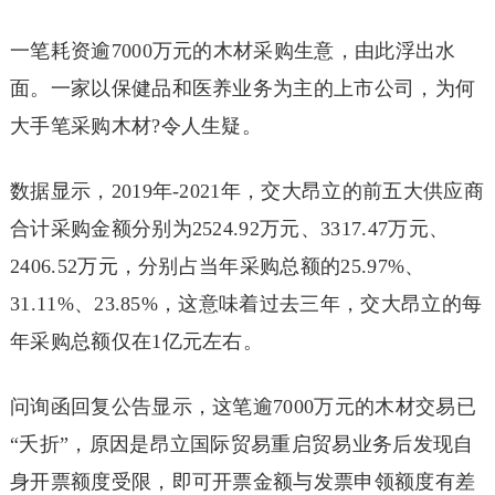
一笔耗资逾7000万元的木材采购生意，由此浮出水
面。一家以保健品和医养业务为主的上市公司，为何
大手笔采购木材?令人生疑。
数据显示，2019年-2021年，交大昂立的前五大供应商
合计采购金额分别为2524.92万元、3317.47万元、
2406.52万元，分别占当年采购总额的25.97%、
31.11%、23.85%，这意味着过去三年，交大昂立的每
年采购总额仅在1亿元左右。
问询函回复公告显示，这笔逾7000万元的木材交易已
“夭折”，原因是昂立国际贸易重启贸易业务后发现自
身开票额度受限，即可开票金额与发票申领额度有差