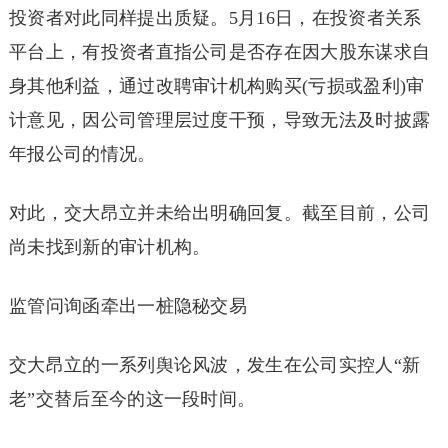
投资者对此同样提出质疑。5月16日，在投资者关系
平台上，有投资者直指公司是否存在因大股东谋求自
身其他利益，通过改聘审计机构购买(亏损或盈利)审
计意见，因公司管理层过度干预，导致无法及时披露
年报公司的情况。
对此，交大昂立并未给出明确回复。截至目前，公司
尚未找到新的审计机构。
监管问询函牵出一桩隐秘交易
交大昂立的一系列舆论风波，发生在公司实控人“新
老”交替后至今的这一段时间。