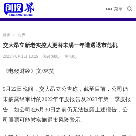
菜单
首页
业界
交大昂立新老实控人更替未满一年遭遇退市危机
2023年6月1日 18:19
阅读
(688)
评论(0)
《电鳗财经》文/林笑
5月22日晚间，交大昂立公告称，截至目前，公司仍
未披露经审计的2022年年度报告及2023年第一季度报
告，如公司在6月30日之前仍无法披露上述报告，公
司股票可能被实施退市风险警示。