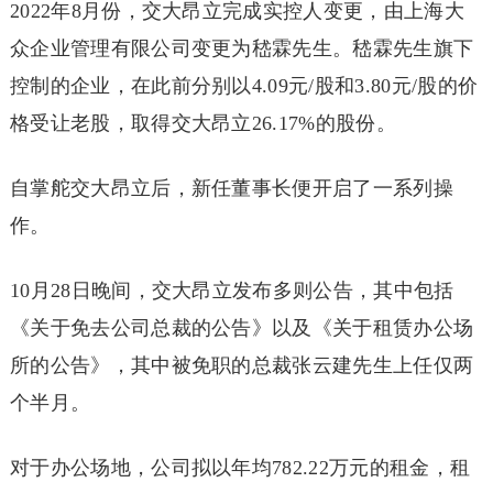
2022年8月份，交大昂立完成实控人变更，由上海大
众企业管理有限公司变更为嵇霖先生。嵇霖先生旗下
控制的企业，在此前分别以4.09元/股和3.80元/股的价
格受让老股，取得交大昂立26.17%的股份。
自掌舵交大昂立后，新任董事长便开启了一系列操
作。
10月28日晚间，交大昂立发布多则公告，其中包括
《关于免去公司总裁的公告》以及《关于租赁办公场
所的公告》，其中被免职的总裁张云建先生上任仅两
个半月。
对于办公场地，公司拟以年均782.22万元的租金，租