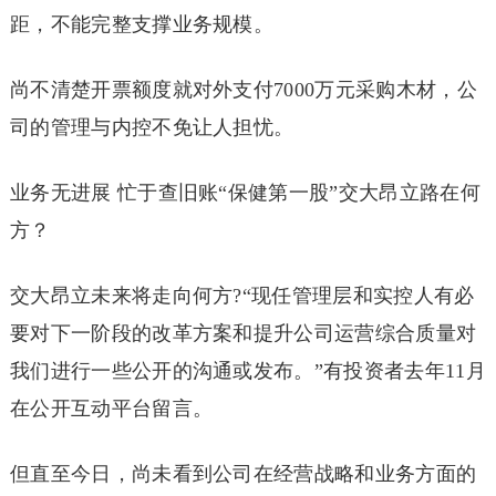
距，不能完整支撑业务规模。
尚不清楚开票额度就对外支付7000万元采购木材，公
司的管理与内控不免让人担忧。
业务无进展 忙于查旧账“保健第一股”交大昂立路在何
方？
交大昂立未来将走向何方?“现任管理层和实控人有必
要对下一阶段的改革方案和提升公司运营综合质量对
我们进行一些公开的沟通或发布。”有投资者去年11月
在公开互动平台留言。
但直至今日，尚未看到公司在经营战略和业务方面的