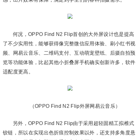
何况，OPPO Find N2 Flip首创的大外屏设计也是提高
了不少实用性，能够获得像完整微信应用体验、刷小红书视
频、网易云音乐、二维码支付、互动萌宠壁纸、后摄自拍预
览等功能体验，比起其他小折叠屏手机确实创新许多，软件
适配度更高。
（OPPO Find N2 Flip外屏网易云音乐）
另外，OPPO Find N2 Flip由于采用超轻固精工拟椎式
铰链，所以在实现出色折痕控制效果以外，还支持多角度悬