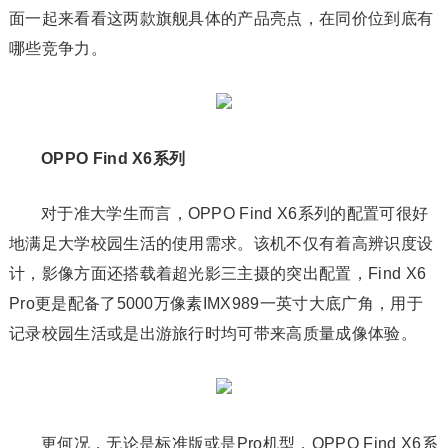
面一起来看看这两款旗舰具体的产品亮点，在同价位到底有
哪些竞争力。
OPPO Find X6系列
对于准大学生而言，OPPO Find X6系列的配置可很好
地满足大学校园生活的使用需求。该机不仅有着高辨识度设
计，影像方面还搭载着超光影三主摄的突出配置，Find X6
Pro更是配备了5000万像素IMX989一英寸大底广角，用于
记录校园生活或是出游旅行时均可带来高质量成像体验。
更何况，无论是标准版或是Pro机型，OPPO Find X6系