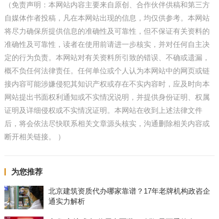
（免责声明：本网站内容主要来自原创、合作伙伴供稿和第三方
自媒体作者投稿，凡在本网站出现的信息，均仅供参考。本网站
将尽力确保所提供信息的准确性及可靠性，但不保证有关资料的
准确性及可靠性，读者在使用前请进一步核实，并对任何自主决
定的行为负责。本网站对有关资料所引致的错误、不确或遗漏，
概不负任何法律责任。任何单位或个人认为本网站中的网页或链
接内容可能涉嫌侵犯其知识产权或存在不实内容时，应及时向本
网站提出书面权利通知或不实情况说明，并提供身份证明、权属
证明及详细侵权或不实情况证明。本网站在收到上述法律文件
后，将会依法尽快联系相关文章源头核实，沟通删除相关内容或
断开相关链接。 ）
为您推荐
北京建筑资质代办哪家靠谱？17年老牌机构政咨企
通实力解析