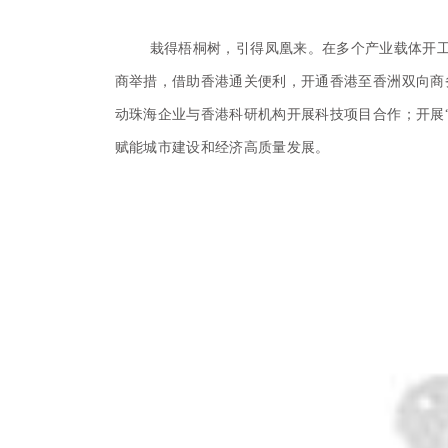
栽得梧桐树，引得凤凰来。在多个产业载体开工建
商举措，借助香港通关便利，开通香港至香洲双向商
动珠海企业与香港科研机构开展科技项目合作；开展“
赋能城市建设和经济高质量发展。