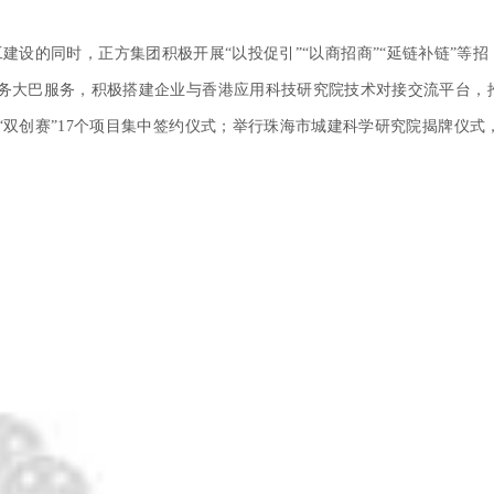
设的同时，正方集团积极开展“以投促引”“以商招商”“延链补链”等招
务大巴服务，积极搭建企业与香港应用科技研究院技术对接交流平台，
双创赛”17个项目集中签约仪式；举行珠海市城建科学研究院揭牌仪式