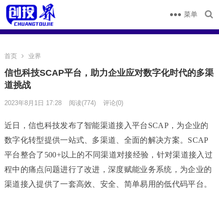
菜单
首页
业界
信也科技SCAP平台，助力企业应对数字化时代的多渠
道挑战
2023年8月1日 17:28
阅读
(774)
评论(0)
近日，信也科技发布了智能渠道接入平台SCAP，为企业的
数字化转型提供一站式、多渠道、全面的解决方案。SCAP
平台整合了500+以上的不同渠道对接经验，针对渠道接入过
程中的痛点问题进行了改进，深度赋能业务系统，为企业的
渠道接入提供了一套高效、安全、简单易用的低代码平台。