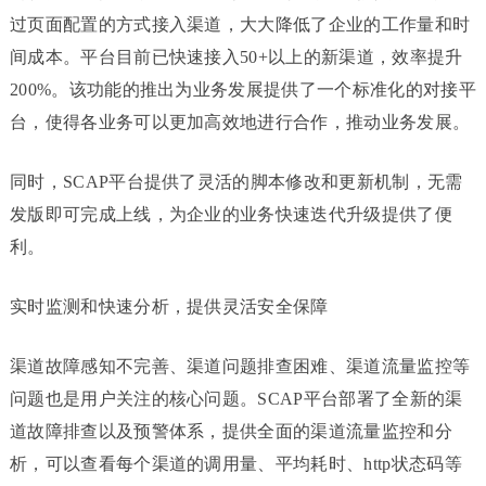
过页面配置的方式接入渠道，大大降低了企业的工作量和时
间成本。平台目前已快速接入50+以上的新渠道，效率提升
200%。该功能的推出为业务发展提供了一个标准化的对接平
台，使得各业务可以更加高效地进行合作，推动业务发展。
同时，SCAP平台提供了灵活的脚本修改和更新机制，无需
发版即可完成上线，为企业的业务快速迭代升级提供了便
利。
实时监测和快速分析，提供灵活安全保障
渠道故障感知不完善、渠道问题排查困难、渠道流量监控等
问题也是用户关注的核心问题。SCAP平台部署了全新的渠
道故障排查以及预警体系，提供全面的渠道流量监控和分
析，可以查看每个渠道的调用量、平均耗时、http状态码等