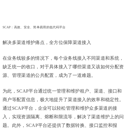
SCAP：高效、安全、简单易用的低代码平台
解决多渠道维护痛点，全方位保障渠道接入
在业务线较多的情况下，每个业务线接入不同渠道和系统，
缺乏统一的收口，对于具体接入了哪些渠道又该如何分
配资
源、管理渠道的公共配置，成为了一道难题。
为此，SCAP平台通过统一管理和维护租户、渠道、接口和
商户等配置信息，极大地提升了渠道接入的效率和稳定性。
通过SCAP平台，企业可以轻松管理和维护众多渠道的接
入，实现资源隔离、熔断和限流等，解决了渠道维护上的问
题。此外，SCAP平台还提供了数据转换、接口监控和报