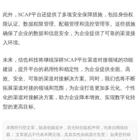
此外，SCAP平台还提供了多项安全保障措施，包括身份权
限认证、数据权限管理、配额管理和流控管理等。这些措施
确保了企业的数据和信息安全，为企业提供了可靠的渠道接
入环境。
未来，信也科技将继续深耕SCAP平台渠道对接领域的功能
建设，提升平台的易用性和稳定性，为企业提供全面、高
效、安全、可靠的渠道对接解决方案。同时，我们也将不断
拓展渠道对接的领域和范围，为企业打造更加多元化、个性
化的渠道对接解决方案，助力企业降本增效、实现数字化转
型的更高目标。
本网所刊登文章，除原创频道外，若无特别版权声明，均来自网络转
载； 文章观点不代表本网立场，其真实性由稿源方负责； 如果您对稿