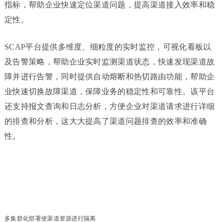
指标，帮助企业快速定位渠道问题，提高渠道接入效率和稳
定性。
SCAP平台提供多维度、细粒度的实时监控，可视化看板以
及告警策略，帮助企业实时监测渠道状态，快速发现渠道故
障并进行告警，同时提供自动熔断和热切路由功能，帮助企
业快速切换故障渠道，保障业务的稳定性和可靠性。该平台
还支持报文查询和日志分析，方便企业对渠道请求进行详细
的排查和分析，这大大提高了渠道问题排查的效率和准确
性。
多集群化部署使渠道资源进行隔离