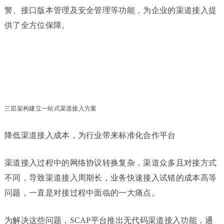
警、接口版本管理及安全管理等功能，为企业的渠道接入提
供了全方位保障。
三层架构建立一站式渠道接入方案
降低渠道接入成本，为行业带来标准化合作平台
渠道接入过程中的网络协议转换复杂，渠道众多且对接方式
不同，导致渠道接入周期长，业务快速接入试错的成本高等
问题，一直是对接过程中面临的一大痛点。
为解决这些问题，SCAP平台推出无代码渠道接入功能，通