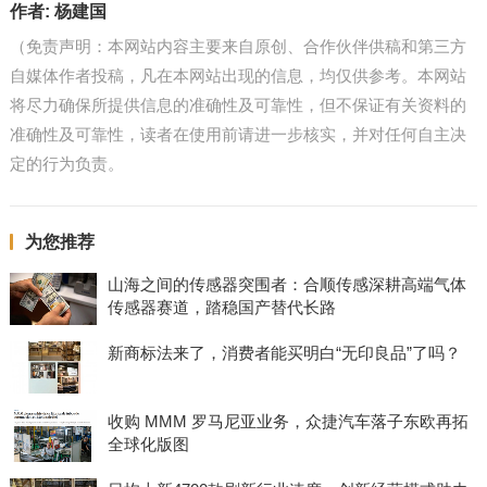
作者:
杨建国
（免责声明：本网站内容主要来自原创、合作伙伴供稿和第三方
自媒体作者投稿，凡在本网站出现的信息，均仅供参考。本网站
将尽力确保所提供信息的准确性及可靠性，但不保证有关资料的
准确性及可靠性，读者在使用前请进一步核实，并对任何自主决
定的行为负责。
为您推荐
山海之间的传感器突围者：合顺传感深耕高端气体
传感器赛道，踏稳国产替代长路
新商标法来了，消费者能买明白“无印良品”了吗？
收购 MMM 罗马尼亚业务，众捷汽车落子东欧再拓
全球化版图