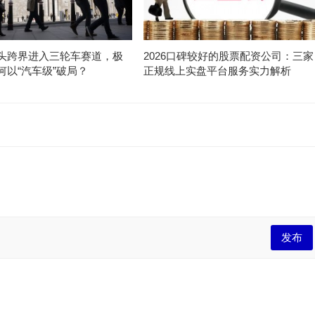
头跨界进入三轮车赛道，极
2026口碑较好的股票配资公司：三家
何以“汽车级”破局？
正规线上实盘平台服务实力解析
发布