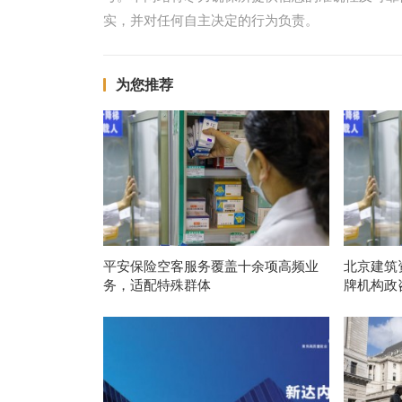
实，并对任何自主决定的行为负责。
为您推荐
平安保险空客服务覆盖十余项高频业
北京建筑
务，适配特殊群体
牌机构政