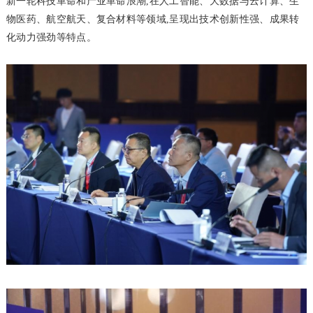
新一轮科技革命和产业革命浪潮,在人工智能、大数据与云计算、生
物医药、航空航天、复合材料等领域,呈现出技术创新性强、成果转
化动力强劲等特点。