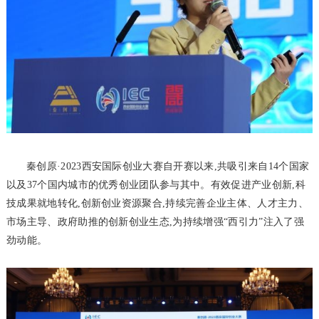
秦创原·2023西安国际创业大赛自开赛以来,共吸引来自14个国家
以及37个国内城市的优秀创业团队参与其中。有效促进产业创新,科
技成果就地转化,创新创业资源聚合,持续完善企业主体、人才主力、
市场主导、政府助推的创新创业生态,为持续增强“西引力”注入了强
劲动能。