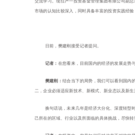
交流学习。现任严一投资基金管理集团有限公司副总
市场的认知比较深入，同时具备丰富的投资实践经验
日前，樊建刚接受记者提问。
记者：
在您看来，目前国内的经济的发展走势与
樊建刚：
结合当下的局势，我们可以看到国内的
二，企业必须适应新技术、新模式、新业态以及新生
换句话说，未来几年是经济大分化、深度转型
己所在的区域、行业以及所面临的具体挑战，尽快转