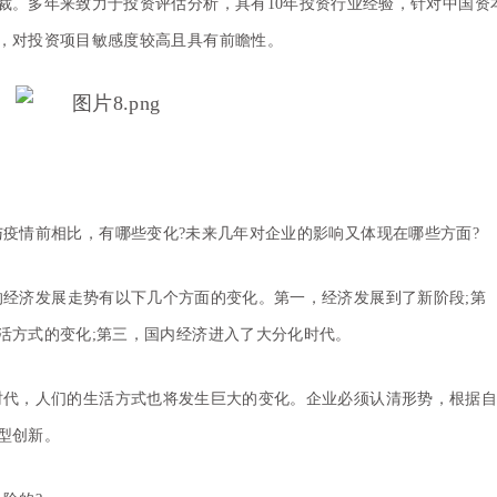
裁。多年来致力于投资评估分析，具有10年投资行业经验，针对中国资
，对投资项目敏感度较高且具有前瞻性。
疫情前相比，有哪些变化?未来几年对企业的影响又体现在哪些方面?
经济发展走势有以下几个方面的变化。第一，经济发展到了新阶段;第
活方式的变化;第三，国内经济进入了大分化时代。
时代，人们的生活方式也将发生巨大的变化。企业必须认清形势，根据自
型创新。