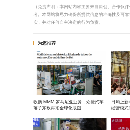
（免责声明：本网站内容主要来自原创、合作伙伴
考。本网站将尽力确保所提供信息的准确性及可靠
实，并对任何自主决定的行为负责。
为您推荐
收购 MMM 罗马尼亚业务，众捷汽车
日均上新
落子东欧再拓全球化版图
经营模式助