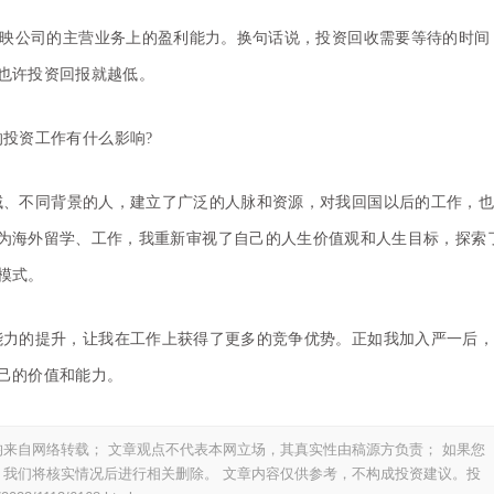
反映公司的主营业务上的盈利能力。换句话说，投资回收需要等待的时间
也许投资回报就越低。
投资工作有什么影响?
域、不同背景的人，建立了广泛的人脉和资源，对我回国以后的工作，
为海外留学、工作，我重新审视了自己的人生价值观和人生目标，探索
模式。
能力的提升，让我在工作上获得了更多的竞争优势。正如我加入严一后，
己的价值和能力。
来自网络转载； 文章观点不代表本网立场，其真实性由稿源方负责； 如果您
我们将核实情况后进行相关删除。 文章内容仅供参考，不构成投资建议。投