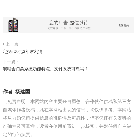
上一篇
定投500元3年后利润
下一篇
演唱会门票系统功能特点、支付系统可靠吗？
作者:
杨建国
（免责声明：本网站内容主要来自原创、合作伙伴供稿和第三方
自媒体作者投稿，凡在本网站出现的信息，均仅供参考。本网站
将尽力确保所提供信息的准确性及可靠性，但不保证有关资料的
准确性及可靠性，读者在使用前请进一步核实，并对任何自主决
定的行为负责。